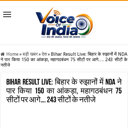
Home
»
बड़ी खबर
»
देश
»
Bihar Result Live: बिहार के रुझानों में NDA
ने पार किया 150 का आंकड़ा, महागठबंधन 75 सीटों पर आगे…. 243 सीटों के
नतीजे
Bihar Result Live: बिहार के रुझानों में NDA ने
पार किया 150 का आंकड़ा, महागठबंधन 75
सीटों पर आगे…. 243 सीटों के नतीजे