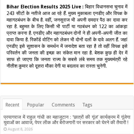
Bihar Election Results 2025 Live :
बिहार विधानसभा चुनाव में
243 सीटों के नतीजे आज आ रहे हैं. मुख्य मुकाबला एनडीए और विपक्ष के
महागठबंधन के बीच है. वहीं, जनसुराज भी अपनी दमदार पैठ का दावा कर
रहा है. बहुमत के लिए किसी भी पार्टी या गठबंधन को 122 का आंकड़ा
प्राप्त करना है. एनडीए और महागठबंधन दोनों ने ही अपनी-अपनी जीत का
दावा किया है. रिकॉर्ड वोटिंग को लेकर भी दोनों दलों के दावे अलग हैं. जहां
एनडीए इसे सुशासन के समर्थन में जनादेश बता रहा है तो वहीं विपक्ष इसे
परिवर्तन की जनता की इच्छा का संकेत मान रहा है. बेशक कुछ ही देर में
साफ हो जाएगा कि जनता राज्य के सबसे लंबे समय तक मुख्यमंत्री रहे
नीतीश कुमार को दूसरा मौका देगी या बदलाव का रास्ता चुनेगी.
Recent
Popular
Comments
Tags
प्रयागराज में राहुल गांधी का महाजुटान : ‘छात्रों की गूंज’ कार्यक्रम में गूंजेगा
युवाओं का आवाज, पेपर लीक और बेरोजगारी पर सरकार को घेरने की तैयारी !
August 8, 2026