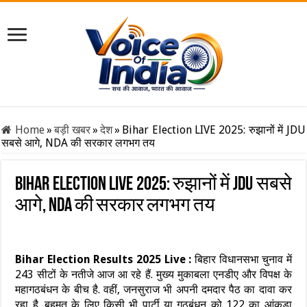
Home
»
बड़ी खबर
»
देश
»
Bihar Election LIVE 2025: रुझानों में JDU
सबसे आगे, NDA की सरकार लगभग तय
Bihar Election LIVE 2025: रुझानों में JDU सबसे
आगे, NDA की सरकार लगभग तय
Bihar Election Results 2025 Live :
बिहार विधानसभा चुनाव में
243 सीटों के नतीजे आज आ रहे हैं. मुख्य मुकाबला एनडीए और विपक्ष के
महागठबंधन के बीच है. वहीं, जनसुराज भी अपनी दमदार पैठ का दावा कर
रहा है. बहुमत के लिए किसी भी पार्टी या गठबंधन को 122 का आंकड़ा