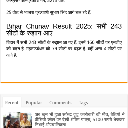
कांग्रेस- ओमप्रकाश गर्ग, 5275 वोट
25 वोट से भाजपा प्रत्याशी सुभाष सिंह आगे चल रहे हैं.
Bihar Chunav Result 2025: सभी 243
सीटों के रुझान आए
बिहार में सभी 243 सीटों के रुझान आ गए हैं. इनमें 160 सीटों पर एनडीए
को बढ़त है. महागठबंधन को 79 सीटों पर बढ़त है. वहीं अन्य 4 सीटों पर
आगे हैं.
Recent
Popular
Comments
Tags
अब खून भी हुआ सफेद: वृद्ध कारोबारी की मौत, बेटियों ने
वीडियो कॉल पर देखी अंतिम यात्रा; 5100 रुपये भेजकर
निभाई औपचारिकता