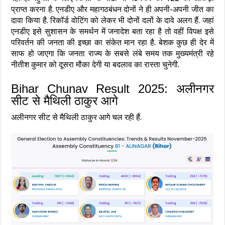
प्राप्त करना है. एनडीए और महागठबंधन दोनों ने ही अपनी-अपनी जीत का
दावा किया है. रिकॉर्ड वोटिंग को लेकर भी दोनों दलों के दावे अलग हैं. जहां
एनडीए इसे सुशासन के समर्थन में जनादेश बता रहा है तो वहीं विपक्ष इसे
परिवर्तन की जनता की इच्छा का संकेत मान रहा है. बेशक कुछ ही देर में
साफ हो जाएगा कि जनता राज्य के सबसे लंबे समय तक मुख्यमंत्री रहे
नीतीश कुमार को दूसरा मौका देगी या बदलाव का रास्ता चुनेगी.
Bihar Chunav Result 2025: अलीनगर
सीट से मैथिली ठाकुर आगे
अलीनगर सीट से मैथिली ठाकुर आगे चल रही हैं.