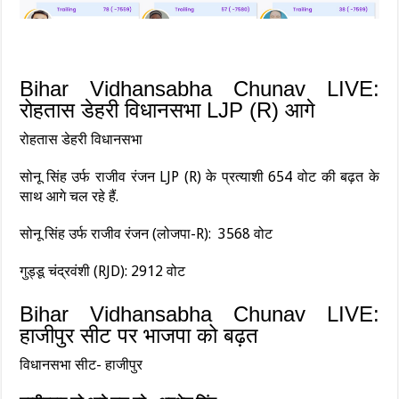
Bihar Vidhansabha Chunav LIVE:
रोहतास डेहरी विधानसभा LJP (R) आगे
रोहतास डेहरी विधानसभा
सोनू सिंह उर्फ राजीव रंजन LJP (R) के प्रत्याशी 654 वोट की बढ़त के
साथ आगे चल रहे हैं.
सोनू सिंह उर्फ राजीव रंजन (लोजपा-R): 3568 वोट
गुड्डू चंद्रवंशी (RJD): 2912 वोट
Bihar Vidhansabha Chunav LIVE:
हाजीपुर सीट पर भाजपा को बढ़त
विधानसभा सीट- हाजीपुर