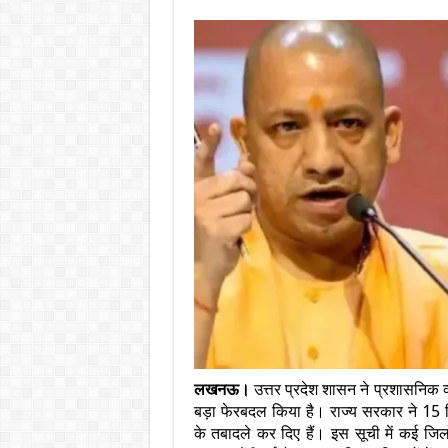
लखनऊ।
उत्तर प्रदेश शासन ने प्रशासनिक व्य
बड़ा फेरबदल किया है। राज्य सरकार ने 1
के तबादले कर दिए हैं। इस सूची में कई जिलों