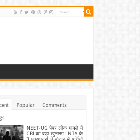
cent
Popular
Comments
gs
NEET-UG पेपर लीक मामले में
CBI का बड़ा खुलासा : NTA के
3 एक्सपर्ट्स ने होटल में पर्चियों