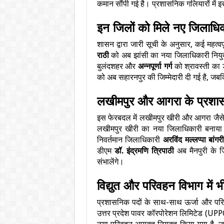
कमान सौंपी गई है। प्रशासनिक गलियारों में इस
इन जिलों को मिले नए जिलाधि
शासन द्वारा जारी सूची के अनुसार, कई महत्व
राठी
को अब झांसी का नया जिलाधिकारी नियुक
बुलंदशहर और
अन्नपूर्णा गर्ग
को श्रावस्ती का
को अब सहारनपुर की जिम्मेदारी दी गई है, जब
लखीमपुर और आगरा के प्रशास
इस फेरबदल में लखीमपुर खीरी और आगरा जैसे बड़
लखीमपुर खीरी का नया जिलाधिकारी बनाया
निवर्तमान जिलाधिकारी
अरविंद मल्लप्पा बांगर
डीएम
डॉ. इंद्रमणि त्रिपाठी
अब मैनपुरी के 
संभालेंगे।
विद्युत और परिवहन विभाग में 
प्रशासनिक पदों के साथ-साथ ऊर्जा और परिवहन 
उत्तर प्रदेश पावर कॉरपोरेशन लिमिटेड (UP