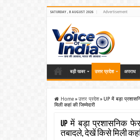
Advertisement
SATURDAY , 8 AUGUST 2026
बड़ी खबर
उत्तर प्रदेश
अपराध
Home
»
उत्तर प्रदेश
»
UP में बड़ा प्रशा
मिली कहां की जिम्मेदारी
UP में बड़ा प्रशासनिक फ
तबादले, देखें किसे मिली कहां