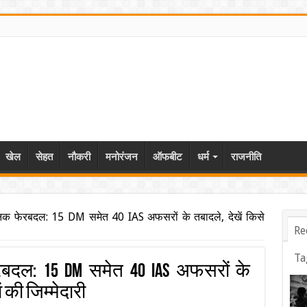
खेल
सेहत
नौकरी
मनोरंजन
ऑफबीट
धर्म
राजनीति
सनिक फेरबदल: 15 DM समेत 40 IAS अफसरों के तबादले, देखें किसे
Re
Ta
ेरबदल: 15 DM समेत 40 IAS अफसरों के
 की जिम्मेदारी