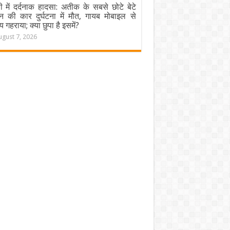
ी में दर्दनाक हादसा: अतीक के सबसे छोटे बेटे
न की कार दुर्घटना में मौत, गायब मोबाइल से
य गहराया; क्या छुपा है इसमें?
ugust 7, 2026