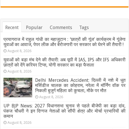
Recent
Popular
Comments
Tags
प्रयागराज में राहुल गांधी का महाजुटान : ‘छात्रों की गूंज’ कार्यक्रम में गूंजेगा
युवाओं का आवाज, पेपर लीक और बेरोजगारी पर सरकार को घेरने की तैयारी !
August 8, 2026
युवाओं को बड़ा मंच देने की तैयारी: अब यूपी में IAS, IPS और IFS अधिकारी
छात्रों को देंगे करियर टिप्स, योगी सरकार का बड़ा फैसला
August 8, 2026
Delhi Mercedes Accident: दिल्ली में नशे में धुत
मर्सिडीज चालक का कोहराम, नरेला में मॉर्निंग वॉक पर
निकली बुजुर्ग महिला को कुचला, मौके पर मौत
August 8, 2026
UP BJP News: 2027 विधानसभा चुनाव से पहले बीजेपी का बड़ा दांव,
पंकज चौधरी ने इन दिग्गज नेताओं को सौंपी क्षेत्र और मोर्चा प्रभारियों की
कमान
August 8, 2026