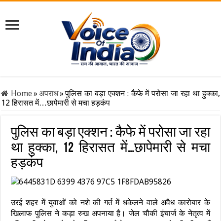
Home
»
अपराध
»
पुलिस का बड़ा एक्शन : कैफे में परोसा जा रहा था हुक्का,
12 हिरासत में…छापेमारी से मचा हड़कंप
पुलिस का बड़ा एक्शन : कैफे में परोसा जा रहा
था हुक्का, 12 हिरासत में…छापेमारी से मचा
हड़कंप
उरई शहर में युवाओं को नशे की गर्त में धकेलने वाले अवैध कारोबार के
खिलाफ पुलिस ने कड़ा रुख अपनाया है। जेल चौकी इंचार्ज के नेतृत्व में