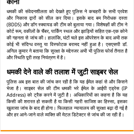
कोना
धमकी की संवेदनशीलता को देखते हुए पुलिस ने कचहरी के सभी प्रवेश
और निकास द्वारों को सील कर दिया। इसके बाद बम निरोधक दस्ता
(BDDS) और डॉग स्क्वायड की टीम को बुलाया गया। विशेषज्ञों की टीम ने
कोर्ट रूम, वकीलों के चैंबर, पार्किंग स्थल और झाड़ियों सहित एक-एक कोने
की गहनता से जांच की। हालांकि, घंटों चले इस ऑपरेशन के बाद अभी तक
कोई भी संदिग्ध वस्तु या विस्फोटक बरामद नहीं हुआ है। एसएसपी डॉ.
अनिल कुमार ने बताया कि सुरक्षा के मद्देनजर अभी भी पुलिस फोर्स तैनात है
और स्थिति पूरी तरह नियंत्रण में है।
धमकी देने वाले की तलाश में जुटी साइबर सेल
पुलिस अब इस बात की जांच कर रही है कि यह ईमेल कहां से और किसने
भेजा है। साइबर सेल की टीम धमकी भरे ईमेल के आईपी एड्रेस (IP
Address) को ट्रैक करने में जुटी है। अधिकारियों का कहना है कि यह
किसी की शरारत हो सकती है या किसी गहरी साजिश का हिस्सा, इसका
खुलासा जांच के बाद ही होगा। फिलहाल न्यायालय की सुरक्षा बढ़ा दी गई है
और हर आने-जाने वाले व्यक्ति की मेटल डिटेक्टर से जांच की जा रही है।