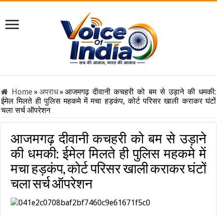
Home
»
अपराध
»
आजमगढ़ दीवानी कचहरी को बम से उड़ाने की धमकी:
ईमेल मिलते ही पुलिस महकमे में मचा हड़कंप, कोर्ट परिसर खाली कराकर घंटों
चला सर्च ऑपरेशन
आजमगढ़ दीवानी कचहरी को बम से उड़ाने
की धमकी: ईमेल मिलते ही पुलिस महकमे में
मचा हड़कंप, कोर्ट परिसर खाली कराकर घंटों
चला सर्च ऑपरेशन