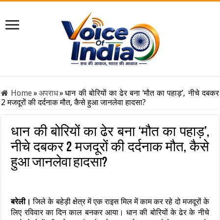
Home
»
अपराध
»
धान की बोरियों का ढेर बना ‘मौत का पहाड़’, नीचे दबकर
2 मजदूरों की दर्दनाक मौत, कैसे हुआ जानलेवा हादसा?
धान की बोरियों का ढेर बना ‘मौत का पहाड़’,
नीचे दबकर 2 मजदूरों की दर्दनाक मौत, कैसे
हुआ जानलेवा हादसा?
बरेली।
जिले के बहेड़ी क्षेत्र में एक राइस मिल में काम कर रहे दो मजदूरों के
लिए रविवार का दिन काल बनकर आया। धान की बोरियों के ढेर के नीचे