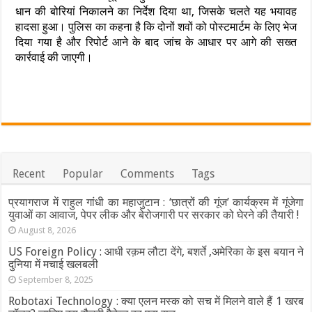
धान की बोरियां निकालने का निर्देश दिया था, जिसके चलते यह भयावह
हादसा हुआ। पुलिस का कहना है कि दोनों शवों को पोस्टमार्टम के लिए भेज
दिया गया है और रिपोर्ट आने के बाद जांच के आधार पर आगे की सख्त
कार्रवाई की जाएगी।
Recent
Popular
Comments
Tags
प्रयागराज में राहुल गांधी का महाजुटान : ‘छात्रों की गूंज’ कार्यक्रम में गूंजेगा
युवाओं का आवाज, पेपर लीक और बेरोजगारी पर सरकार को घेरने की तैयारी !
August 8, 2026
US Foreign Policy : आधी रक़म लौटा देंगे, बशर्ते ,अमेरिका के इस बयान ने
दुनिया में मचाई खलबली
September 8, 2025
Robotaxi Technology : क्या एलन मस्क को सच में मिलने वाले हैं 1 खरब