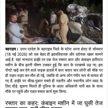
बहराइच।
उत्तर प्रदेश के बहराइच जिले के मटेरा थाना क्षेत्र से सोमवार
(18 मई 2026) को एक बेहद ही हृदयविदारक और दर्दनाक खबर सामने
आई है. यहां नानपारा हाईवे पर एक तेज रफ्तार कार और कंबाइन हार्वेस्टर
मशीन के बीच इतनी भीषण टक्कर हुई कि कार के परखच्चे उड़ गए. इस
रोंगटे खड़े कर देने वाले सड़क हादसे में कार सवार चार लोगों की मौके पर
ही तड़प-तड़प कर मौत हो गई, जबकि दो अन्य लोग गंभीर रूप से घायल हो
गए हैं. हाईवे पर चीख-पुकार मचते ही राहगीर और स्थानीय लोग मदद के
लिए दौड़े. सूचना मिलते ही पुलिस के आला अधिकारी भारी बल के साथ
मौके पर पहुंचे और राहत बचाव कार्य शुरू किया.
रफ्तार का कहर: कंबाइन मशीन में जा घुसी तेज