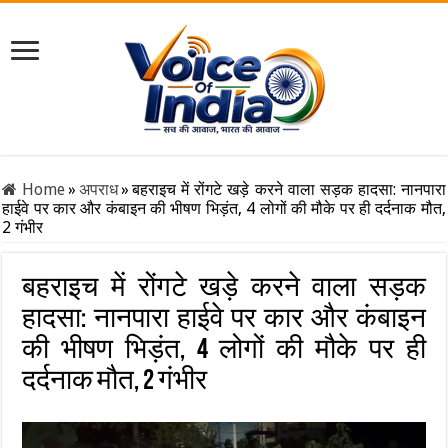
Home
»
अपराध
»
बहराइच में रोंगटे खड़े करने वाला सड़क हादसा: नानपारा
हाईवे पर कार और कंबाइन की भीषण भिड़ंत, 4 लोगों की मौके पर ही दर्दनाक मौत,
2 गंभीर
बहराइच में रोंगटे खड़े करने वाला सड़क
हादसा: नानपारा हाईवे पर कार और कंबाइन
की भीषण भिड़ंत, 4 लोगों की मौके पर ही
दर्दनाक मौत, 2 गंभीर