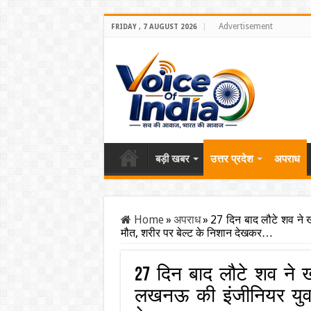
Advertisement
FRIDAY , 7 AUGUST 2026
बड़ी खबर
उत्तर प्रदेश
अपराध
Home
»
अपराध
»
27 दिन बाद लौटे शव ने 
मौत, शरीर पर बेल्ट के निशान देखकर…
27 दिन बाद लौटे शव ने 
लखनऊ की इंजीनियर युवत