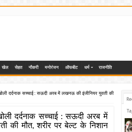
खेल
सेहत
नौकरी
मनोरंजन
ऑफबीट
धर्म
राजनीति
खोली दर्दनाक सच्चाई : सऊदी अरब में लखनऊ की इंजीनियर युवती की
Re
Ta
खोली दर्दनाक सच्चाई : सऊदी अरब में
ी की मौत, शरीर पर बेल्ट के निशान