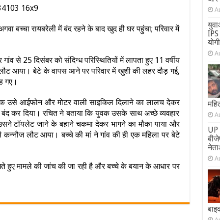
A
युवा
वा बच्चा रायबरेली में बंद रहने के बाद खुद ही घर पहुंचा; परिवार में
IPS 
योग
A
ांव से 25 दिसंबर को संदिग्ध परिस्थितियों में लापता हुए 11 वर्षीय
लौट आया। बेटे के वापस आने पर परिवार में खुशी की लहर दौड़ गई,
रह गए।
 युवक उसे आईफोन और मोटर वाली साइकिल दिलाने का लालच देकर
महिल
ं बंद कर दिया। रचित ने बताया कि युवक उसके साथ अच्छे व्यवहार
A
ी उसने टॉयलेट जाने के बहाने चकमा देकर भागने का मौका पाया और
UP 
े कन्नौज लौट आया। बच्चे की मां ने गांव की ही एक महिला पर बेटे
बीज
नेता
A
ते हुए मामले की जांच की जा रही है और बच्चे के बयान के आधार पर
बाइ
A