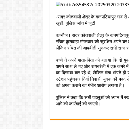
-सदर कोतवाली क्षेत्र के कनपटियापुर गांव से अग
खुशी, पुलिस जांच में जुटी
कन्नौज। सदर कोतवाली क्षेत्र के कनपटियापुर ग
रचित कुशवाहा मंगलवार को सुरक्षित अपने घर 
लेकिन रचित की आपबीती सुनकर सभी सन्न 
बच्चे ने अपने माता-पिता को बताया कि दो
अपने साथ ले गए और रायबरेली में एक कमरे मे
का दिखावा कर रहे थे, लेकिन मंशा भांपते ह
स्टेशन पहुंचकर तिर्वा निवासी युवक की मदद स
को अगवा कराने का गंभीर आरोप लगाया है।
पुलिस ने कहा कि सभी पहलुओं को ध्यान में रख
आगे की कार्रवाई की जाएगी।