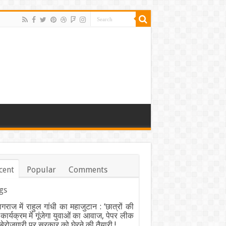
cent
Popular
Comments
gs
ागराज में राहुल गांधी का महाजुटान : ‘छात्रों की
’ कार्यक्रम में गूंजेगा युवाओं का आवाज, पेपर लीक
ेरोजगारी पर सरकार को घेरने की तैयारी !