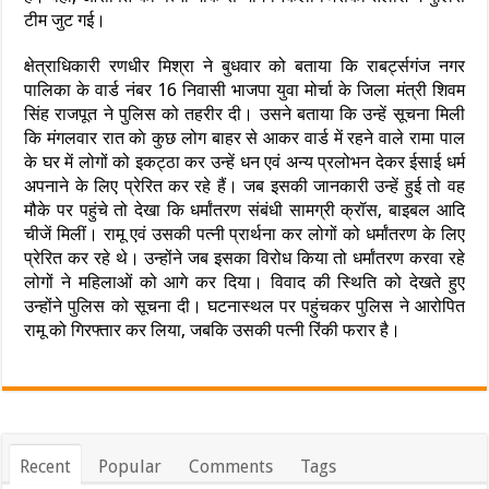
टीम जुट गई।
क्षेत्राधिकारी रणधीर मिश्रा ने बुधवार को बताया कि राबर्ट्सगंज नगर
पालिका के वार्ड नंबर 16 निवासी भाजपा युवा मोर्चा के जिला मंत्री शिवम
सिंह राजपूत ने पुलिस को तहरीर दी। उसने बताया कि उन्हें सूचना मिली
कि मंगलवार रात काे कुछ लोग बाहर से आकर वार्ड में रहने वाले रामा पाल
के घर में लोगों को इकट्ठा कर उन्हें धन एवं अन्य प्रलोभन देकर ईसाई धर्म
अपनाने के लिए प्रेरित कर रहे हैं। जब इसकी जानकारी उन्हें हुई तो वह
मौके पर पहुंचे तो देखा कि धर्मांतरण संबंधी सामग्री क्रॉस, बाइबल आदि
चीजें मिलीं। रामू एवं उसकी पत्नी प्रार्थना कर लोगों को धर्मांतरण के लिए
प्रेरित कर रहे थे। उन्होंने जब इसका विरोध किया तो धर्मांतरण करवा रहे
लोगों ने महिलाओं को आगे कर दिया। विवाद की स्थिति को देखते हुए
उन्होंने पुलिस को सूचना दी। घटनास्थल पर पहुंचकर पुलिस ने आरोपित
रामू को गिरफ्तार कर लिया, जबकि उसकी पत्नी रिंकी फरार है।
Recent
Popular
Comments
Tags