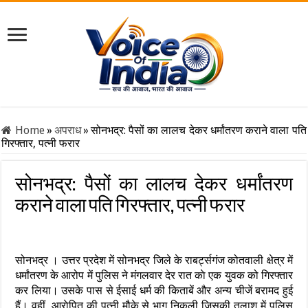
Home
»
अपराध
»
सोनभद्र: पैसों का लालच देकर धर्मांतरण कराने वाला पति
गिरफ्तार, पत्नी फरार
सोनभद्र: पैसों का लालच देकर धर्मांतरण
कराने वाला पति गिरफ्तार, पत्नी फरार
सोनभद्र । उत्तर प्रदेश में सोनभद्र जिले के राबर्ट्सगंज कोतवाली क्षेत्र में
धर्मांतरण के आरोप में पुलिस ने मंगलवार देर रात काे एक युवक को गिरफ्तार
कर लिया। उसके पास से ईसाई धर्म की किताबें और अन्य चीजें बरामद हुई
हैं। वहीं, आराेपित की पत्नी मौके से भाग निकली जिसकी तलाश में पुलिस