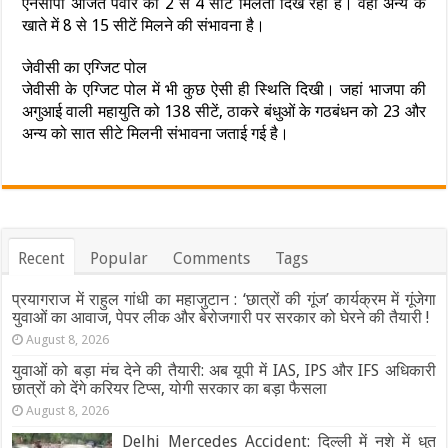
एनसीपी अजित पवार को 2 से 4 सीटें मिलती दिख रही हैं। वहीं अन्य के
खाते में 8 से 15 सीटें मिलने की संभावना है।
जेवीसी का एग्जिट पोल
जेवीसी के एग्जिट पोल में भी कुछ ऐसी ही स्थिति दिखी। जहां भाजपा की
अगुआई वाली महायुति को 138 सीटें, ठाकरे बंधुओं के गठबंधन को 23 और
अन्य को सात सीटे मिलनी संभावना जताई गई है।
Recent
Popular
Comments
Tags
प्रयागराज में राहुल गांधी का महाजुटान : ‘छात्रों की गूंज’ कार्यक्रम में गूंजेगा
युवाओं का आवाज, पेपर लीक और बेरोजगारी पर सरकार को घेरने की तैयारी !
August 8, 2026
युवाओं को बड़ा मंच देने की तैयारी: अब यूपी में IAS, IPS और IFS अधिकारी
छात्रों को देंगे करियर टिप्स, योगी सरकार का बड़ा फैसला
August 8, 2026
Delhi Mercedes Accident: दिल्ली में नशे में धुत