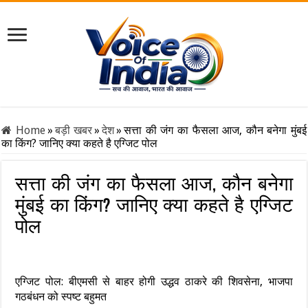
Home
»
बड़ी खबर
»
देश
»
सत्ता की जंग का फैसला आज, कौन बनेगा मुंबई
का किंग? जानिए क्या कहते है एग्जिट पोल
सत्ता की जंग का फैसला आज, कौन बनेगा
मुंबई का किंग? जानिए क्या कहते है एग्जिट
पोल
एग्जिट पोल: बीएमसी से बाहर होगी उद्धव ठाकरे की शिवसेना, भाजपा
गठबंधन को स्पष्ट बहुमत