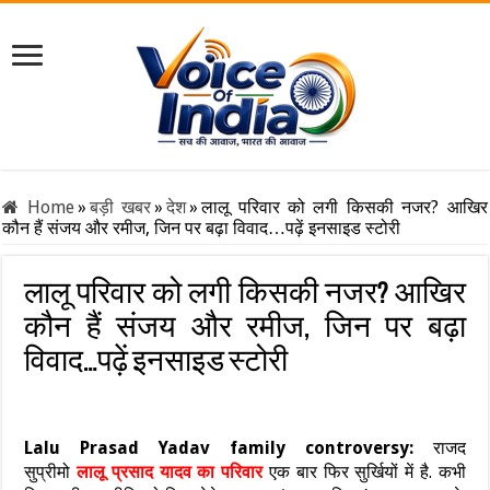
Home
»
बड़ी खबर
»
देश
»
लालू परिवार को लगी किसकी नजर? आखिर
कौन हैं संजय और रमीज, जिन पर बढ़ा विवाद…पढ़ें इनसाइड स्टोरी
लालू परिवार को लगी किसकी नजर? आखिर
कौन हैं संजय और रमीज, जिन पर बढ़ा
विवाद…पढ़ें इनसाइड स्टोरी
Lalu Prasad Yadav family controversy:
राजद
सुप्रीमो
लालू प्रसाद यादव का परिवार
एक बार फिर सुर्खियों में है. कभी