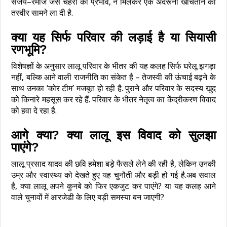
संजय–रमीज जैसे चेहरों का प्रभाव, ने मिलकर एक अंदरूनी खींचतान की
तस्वीर सामने ला दी है.
क्या यह सिर्फ परिवार की लड़ाई है या सियासी
रणभूमि?
विशेषज्ञों के अनुसार लालू परिवार के भीतर की यह कलह सिर्फ घरेलू झगड़ा
नहीं, बल्कि आने वाली राजनीति का संकेत है – तेजस्वी की ऊंचाई बढ़ने के
साथ उनका ‘कोर टीम’ मजबूत हो रही है. पुराने और परिवार के सदस्य खुद
को किनारे महसूस कर रहे हैं. परिवार के भीतर नेतृत्व का केंद्रीकरण विवाद
को हवा दे रहा है.
आगे क्या? क्या लालू इस विवाद को सुलझा
पाएंगे?
लालू प्रसाद यादव की छवि हमेशा बड़े फैसले लेने की रही है, लेकिन उनकी
उम्र और स्वास्थ्य को देखते हुए यह चुनौती और बड़ी हो गई है.अब सवाल
है, क्या लालू अपने कुनबे को फिर एकजुट कर पाएंगे? या यह कलह आने
वाले चुनावों में आरजेडी के लिए बड़ी समस्या बन जाएगी?