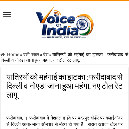
Home
»
बड़ी खबर
»
देश
»
यात्रियों को महंगाई का झटका : फरीदाबाद से
दिल्ली व नोएडा जाना हुआ महंगा, नए टोल रेट लागू
यात्रियों को महंगाई का झटका : फरीदाबाद से
दिल्ली व नोएडा जाना हुआ महंगा, नए टोल रेट
लागू
फरीदाबाद, । फरीदाबाद में नेशनल हाईवे पर बदरपुर बॉर्डर पर फ्लाईओवर
से दिल्ली आना-जाना सोमवार से मंहगा हो गया है। सराय ख्वाजा टोल पर