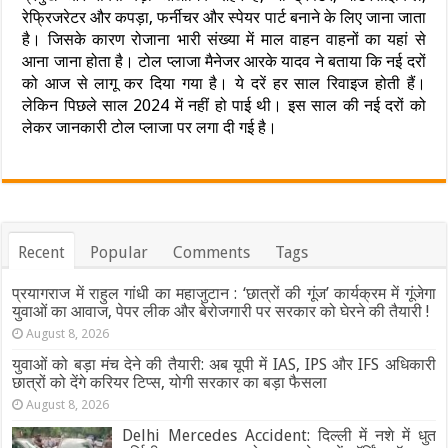
रेफ्रिजरेटर और कपड़ा, फर्नीचर और स्पेयर पार्ट बनाने के लिए जाना जाता
है। जिसके कारण रोजाना भारी संख्या में माल वाहन वाहनों का यहां से
आना जाना होता है। टोल प्लाजा मैनेजर आरके यादव ने बताया कि नई दरों
को आज से लागू कर दिया गया है। ये दरें हर साल रिवाइज होती हैं।
लेकिन पिछले साल 2024 में नहीं हो पाई थी। इस साल की नई दरों को
लेकर जानकारी टोल प्लाजा पर लगा दी गई है।
Recent
Popular
Comments
Tags
प्रयागराज में राहुल गांधी का महाजुटान : ‘छात्रों की गूंज’ कार्यक्रम में गूंजेगा
युवाओं का आवाज, पेपर लीक और बेरोजगारी पर सरकार को घेरने की तैयारी !
August 8, 2026
युवाओं को बड़ा मंच देने की तैयारी: अब यूपी में IAS, IPS और IFS अधिकारी
छात्रों को देंगे करियर टिप्स, योगी सरकार का बड़ा फैसला
August 8, 2026
Delhi Mercedes Accident: दिल्ली में नशे में धुत