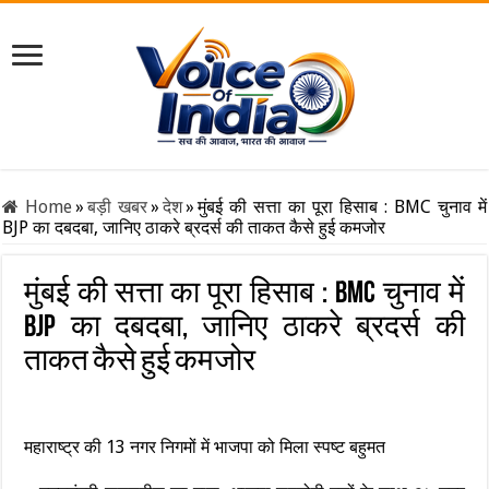
Home
»
बड़ी खबर
»
देश
»
मुंबई की सत्ता का पूरा हिसाब : BMC चुनाव में
BJP का दबदबा, जानिए ठाकरे ब्रदर्स की ताकत कैसे हुई कमजोर
मुंबई की सत्ता का पूरा हिसाब : BMC चुनाव में
BJP का दबदबा, जानिए ठाकरे ब्रदर्स की
ताकत कैसे हुई कमजोर
महाराष्ट्र की 13 नगर निगमों में भाजपा को मिला स्पष्ट बहुमत