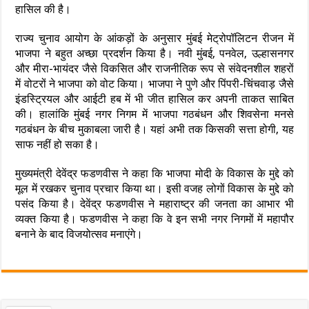
हासिल की है।
राज्य चुनाव आयोग के आंकड़ों के अनुसार मुंबई मेट्रोपॉलिटन रीजन में
भाजपा ने बहुत अच्छा प्रदर्शन किया है। नवी मुंबई, पनवेल, उल्हासनगर
और मीरा-भायंदर जैसे विकसित और राजनीतिक रूप से संवेदनशील शहरों
में वोटरों ने भाजपा को वोट किया। भाजपा ने पुणे और पिंपरी-चिंचवाड़ जैसे
इंडस्ट्रियल और आईटी हब में भी जीत हासिल कर अपनी ताकत साबित
की। हालांकि मुंबई नगर निगम में भाजपा गठबंधन और शिवसेना मनसे
गठबंधन के बीच मुकाबला जारी है। यहां अभी तक किसकी सत्ता होगी, यह
साफ नहीं हो सका है।
मुख्यमंत्री देवेंद्र फडणवीस ने कहा कि भाजपा मोदी के विकास के मुद्दे को
मूल में रखकर चुनाव प्रचार किया था। इसी वजह लोगों विकास के मुद्दे को
पसंद किया है। देवेंद्र फडणवीस ने महाराष्ट्र की जनता का आभार भी
व्यक्त किया है। फडणवीस ने कहा कि वे इन सभी नगर निगमों में महापौर
बनाने के बाद विजयोत्सव मनाएंगे।