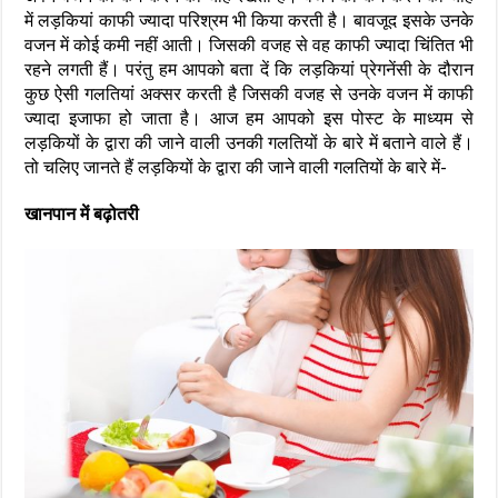
में लड़कियां काफी ज्यादा परिश्रम भी किया करती है। बावजूद इसके उनके
वजन में कोई कमी नहीं आती। जिसकी वजह से वह काफी ज्यादा चिंतित भी
रहने लगती हैं। परंतु हम आपको बता दें कि लड़कियां प्रेगनेंसी के दौरान
कुछ ऐसी गलतियां अक्सर करती है जिसकी वजह से उनके वजन में काफी
ज्यादा इजाफा हो जाता है। आज हम आपको इस पोस्ट के माध्यम से
लड़कियों के द्वारा की जाने वाली उनकी गलतियों के बारे में बताने वाले हैं।
तो चलिए जानते हैं लड़कियों के द्वारा की जाने वाली गलतियों के बारे में-
खानपान में बढ़ोतरी