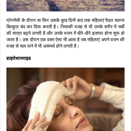
प्रेगनेंसी के दौरान या फिर उसके कुछ दिनों बाद तक महिलाएं पैदल चलना
बिल्कुल बंद कर दिया करती है। जिसकी वजह से भी उनके शरीर में चर्बी
की मात्रा बढ़ने लगती है और उनके वजन में धीरे-धीरे इजाफा होना शुरू हो
जाता है। उस दौरान एक वक्त ऐसा भी आता है जब महिलाएं अपने वजन की
वजह से चल पाने में भी असमर्थ होने लगती है।
हाइपोथायराइड