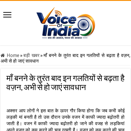
Home
»
बड़ी खबर
»
माँ बनने के तुरंत बाद इन गलतियों से बढ़ता है वज़न,
अभी से हो जाएं सावधान
माँ बनने के तुरंत बाद इन गलतियों से बढ़ता है
वज़न, अभी से हो जाएं सावधान
अक्सर आप लोगों ने इस बात के ऊपर गौर किया होगा कि जब कभी कोई
लड़की मां बनती है तो उस दौरान उनके वजन में काफी ज्यादा बढ़ोतरी हो
जाती है। वजन में काफी ज्यादा बढ़ोतरी हो जाने की वजह से लड़कियां
अपने वजन को कम करने की चाह रखती है। वजन को कम करने की चाह