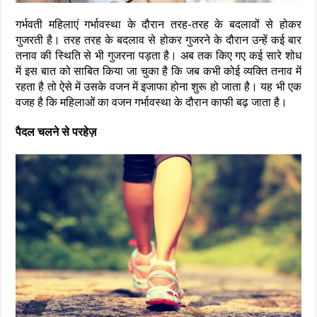
गर्भवती महिलाएं गर्भावस्था के दौरान तरह-तरह के बदलावों से होकर
गुजरती है। तरह तरह के बदलाव से होकर गुजरने के दौरान उन्हें कई बार
तनाव की स्थिति से भी गुजरना पड़ता है। अब तक किए गए कई सारे शोध
में इस बात को साबित किया जा चुका है कि जब कभी कोई व्यक्ति तनाव में
रहता है तो ऐसे में उसके वजन में इजाफा होना शुरू हो जाता है। यह भी एक
वजह है कि महिलाओं का वजन गर्भावस्था के दौरान काफी बढ़ जाता है।
पैदल चलने से परहेज़