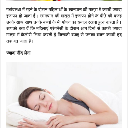
गर्भावस्था में रहने के दौरान महिलाओं के खानपान की मात्रा में काफी ज्यादा
इजाफा हो जाता हैं। खानपान की मात्रा में इजाफा होने के पीछे की वजह
उनके साथ साथ उनके बच्चों के भी पोषण का ख्याल रखना हुआ करता है।
आपको बता दें कि महिलाएं प्रेगनेंसी के दौरान आम दिनों से काफी ज्यादा
मात्रा में कैलोरी लिया करती हैं जिसकी वजह से उनका वजन काफी हद
तक बढ़ जाता है।
ज्यादा नींद लेना