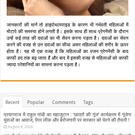
जानकारों की मानें तो हाइपोथायराइड के कारण भी गर्भवती महिलाओं में
मोटापे की समस्या होने लगती है। इसके साथ ही साथ प्रेगनेंसी के दौरान
उन्हें कई तरह की दवाओं का भी सेवन करना पड़ता है। दवाओं का सेवन
करने की वजह से उन दवाओं का सीधा असर महिलाओं की शरीर के ऊपर
होता है। यह भी एक वजह है कि महिलाओं का वजन प्रेगनेंसी के बाद
काफी हद तक बढ़ जाता हैं और बाद में इसकी वजह से महिलाओं को काफी
ज्यादा परेशानियों का सामना करना पड़ता है।
Recent
Popular
Comments
Tags
प्रयागराज में राहुल गांधी का महाजुटान : ‘छात्रों की गूंज’ कार्यक्रम में गूंजेगा
युवाओं का आवाज, पेपर लीक और बेरोजगारी पर सरकार को घेरने की तैयारी !
August 8, 2026