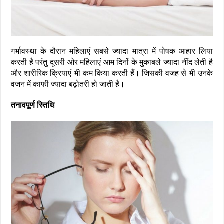
गर्भावस्था के दौरान महिलाएं सबसे ज्यादा मात्रा में पोषक आहार लिया
करती है परंतु दूसरी ओर महिलाएं आम दिनों के मुकाबले ज्यादा नींद लेती है
और शारीरिक क्रियाएं भी कम किया करती हैं। जिसकी वजह से भी उनके
वजन में काफी ज्यादा बढ़ोतरी हो जाती है।
तनावपूर्ण स्तिथि