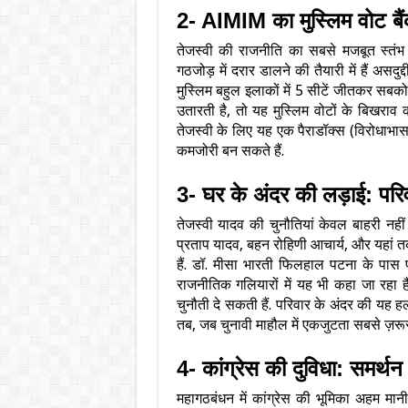
2- AIMIM का मुस्लिम वोट बै
तेजस्वी की राजनीति का सबसे मजबूत स्तं
गठजोड़ में दरार डालने की तैयारी में हैं अ
मुस्लिम बहुल इलाकों में 5 सीटें जीतकर सब
उतारती है, तो यह मुस्लिम वोटों के बिखर
तेजस्वी के लिए यह एक पैराडॉक्स (विरोधा
कमजोरी बन सकते हैं.
3- घर के अंदर की लड़ाई: परिव
तेजस्वी यादव की चुनौतियां केवल बाहरी नहीं
प्रताप यादव, बहन रोहिणी आचार्य, और यहां त
हैं. डॉ. मीसा भारती फिलहाल पटना के पास पाट
राजनीतिक गलियारों में यह भी कहा जा रहा 
चुनौती दे सकती हैं. परिवार के अंदर की यह
तब, जब चुनावी माहौल में एकजुटता सबसे ज़रूर
4- कांग्रेस की दुविधा: समर्थन
महागठबंधन में कांग्रेस की भूमिका अहम मान