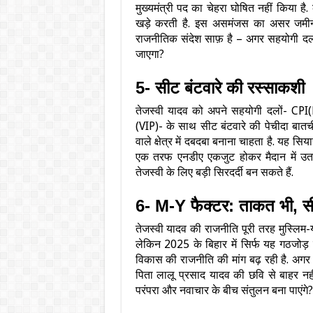
मुख्यमंत्री पद का चेहरा घोषित नहीं किया
खड़े करती है. इस असमंजस का असर जमीनी स
राजनीतिक संदेश साफ़ है – अगर सहयोगी दल 
जाएगा?
5- सीट बंटवारे की रस्साकशी
तेजस्वी यादव को अपने सहयोगी दलों- CPI(
(VIP)- के साथ सीट बंटवारे की पेचीदा बातचीत
वाले क्षेत्र में दबदबा बनाना चाहता है. यह
एक तरफ एनडीए एकजुट होकर मैदान में उतरन
तेजस्वी के लिए बड़ी सिरदर्दी बन सकते हैं.
6- M-Y फैक्टर: ताकत भी, सी
तेजस्वी यादव की राजनीति पूरी तरह मुस्लिम
लेकिन 2025 के बिहार में सिर्फ यह गठजोड़ का
विकास की राजनीति की मांग बढ़ रही है. अगर 
पिता लालू प्रसाद यादव की छवि से बाहर नही
परंपरा और नवाचार के बीच संतुलन बना पाएंगे?