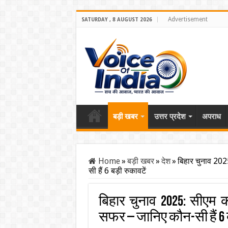
Advertisement
SATURDAY , 8 AUGUST 2026
बड़ी खबर
उत्तर प्रदेश
अपराध
Home
»
बड़ी खबर
»
देश
»
बिहार चुनाव 202
सी हैं 6 बड़ी रुकावटें
बिहार चुनाव 2025: सीएम क
सफर – जानिए कौन-सी हैं 6 ब