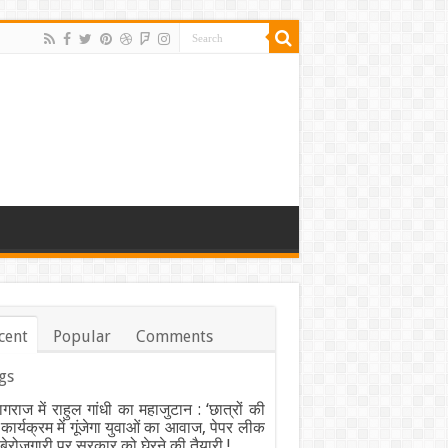
cent
Popular
Comments
gs
ागराज में राहुल गांधी का महाजुटान : ‘छात्रों की
’ कार्यक्रम में गूंजेगा युवाओं का आवाज, पेपर लीक
ेरोजगारी पर सरकार को घेरने की तैयारी !