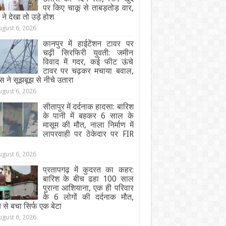
पर किए चाकू से ताबड़तोड़ वार,
ने देखा तो उड़े होश
ugust 6, 2026
कानपुर में हाईटेंशन टावर पर
चढ़ी सिरफिरी युवती: जमीन
विवाद में गदर, कई फीट ऊंचे
टावर पर चढ़कर मचाया बवाल,
स ने सूझबूझ से नीचे उतारा
ugust 6, 2026
सीतापुर में दर्दनाक हादसा: बारिश
के पानी में बहकर 6 साल के
मासूम की मौत, नाला निर्माण में
लापरवाही पर ठेकेदार पर FIR
ugust 6, 2026
प्रतापगढ़ में कुदरत का कहर:
बारिश के बीच ढहा 100 साल
पुराना आशियाना, एक ही परिवार
के 6 लोगों की दर्दनाक मौत,
 से बचा सिर्फ एक बेटा
ugust 6, 2026