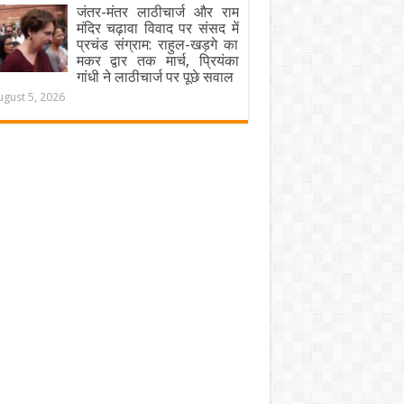
जंतर-मंतर लाठीचार्ज और राम
मंदिर चढ़ावा विवाद पर संसद में
प्रचंड संग्राम: राहुल-खड़गे का
मकर द्वार तक मार्च, प्रियंका
गांधी ने लाठीचार्ज पर पूछे सवाल
ugust 5, 2026