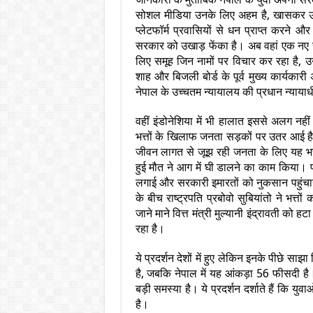
सोशल मीडिया उनके लिए अहम है, खासकर उस देश
प्लेटफॉर्म प्रवासियों से धन प्राप्त करने 
सरकार को उखाड़ फेंका है। अब वहां एक नए सवे
लिए समूह जिन नामों पर विचार कर रहा है, उनमें
शाह और बिजली बोर्ड के पूर्व मुख्य कार्यका
नेपाल के उच्चतम न्यायालय की प्रधान न्यायाधीश
वहीं इंडोनेशिया में भी हालात इससे अलग नही
भत्तों के खिलाफ जनता सड़कों पर उतर आई है।
जीवन लागत से जूझ रही जनता के लिए यह भत
हुई मौत ने आग में घी डालने का काम किया। प्र
लगाई और सरकारी इमारतों को नुकसान पहुंचाया
के बीच राष्ट्रपति प्रबोवो सुबियांतो ने भत
जाने माने वित्त मंत्री मुल्यानी इंद्रावती को
रहा है।
ये प्रदर्शन देशों में हुए लेकिन इनके पीछे स
है, जबकि नेपाल में यह आंकड़ा 56 फीसदी है।
बड़ी समस्या है। ये प्रदर्शन दर्शाते हैं कि 
है।