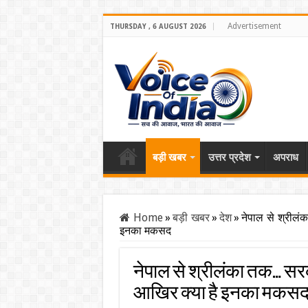
Advertisement
THURSDAY , 6 AUGUST 2026
बड़ी खबर
उत्तर प्रदेश
अपराध
Home
»
बड़ी खबर
»
देश
»
नेपाल से श्रील
इनका मकसद
नेपाल से श्रीलंका तक… सरक
आखिर क्या है इनका मकस