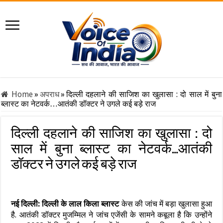
Home
»
अपराध
»
दिल्ली दहलाने की साजिश का खुलासा : दो साल में बुना
ब्लास्ट का नेटवर्क…आतंकी डॉक्टर ने उगले कई बड़े राज
दिल्ली दहलाने की साजिश का खुलासा : दो
साल में बुना ब्लास्ट का नेटवर्क…आतंकी
डॉक्टर ने उगले कई बड़े राज
नई दिल्‍ली:
दिल्ली के लाल किला ब्लास्ट
केस की जांच में बड़ा खुलासा हुआ
है. आतंकी डॉक्‍टर मुजम्मिल ने जांच एजेंसी के सामने कबूला है कि उन्‍होंने