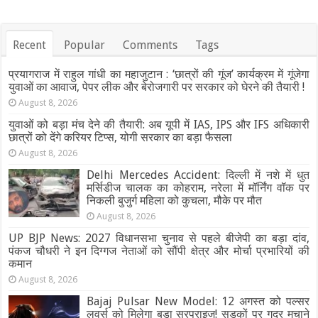
Recent
Popular
Comments
Tags
प्रयागराज में राहुल गांधी का महाजुटान : ‘छात्रों की गूंज’ कार्यक्रम में गूंजेगा
युवाओं का आवाज, पेपर लीक और बेरोजगारी पर सरकार को घेरने की तैयारी !
August 8, 2026
युवाओं को बड़ा मंच देने की तैयारी: अब यूपी में IAS, IPS और IFS अधिकारी
छात्रों को देंगे करियर टिप्स, योगी सरकार का बड़ा फैसला
August 8, 2026
Delhi Mercedes Accident: दिल्ली में नशे में धुत
मर्सिडीज चालक का कोहराम, नरेला में मॉर्निंग वॉक पर
निकली बुजुर्ग महिला को कुचला, मौके पर मौत
August 8, 2026
UP BJP News: 2027 विधानसभा चुनाव से पहले बीजेपी का बड़ा दांव,
पंकज चौधरी ने इन दिग्गज नेताओं को सौंपी क्षेत्र और मोर्चा प्रभारियों की
कमान
August 8, 2026
Bajaj Pulsar New Model: 12 अगस्त को पल्सर
लवर्स को मिलेगा बड़ा सरप्राइज! सड़कों पर गदर मचाने