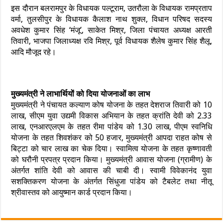
इस दौरान बलरामपुर के विधायक पल्टूराम, उतरौला के विधायक रामप्रताप
वर्मा, तुलसीपुर के विधायक कैलाश नाथ शुक्ल, विधान परिषद सदस्य
अवधेश कुमार सिंह ‘मंजू’, साकेत मिश्र, जिला पंचायत अध्यक्ष आरती
तिवारी, भाजपा जिलाध्यक्ष रवि मिश्र, पूर्व विधायक शैलेष कुमार सिंह शैलू,
आदि मौजूद रहे।
मुख्यमंत्री ने लाभार्थियों को दिया योजनाओं का लाभ
मुख्यमंत्री ने पंचायत कल्याण कोष योजना के तहत देशराज तिवारी को 10
लाख, सीएम युवा उद्यमी विकास अभियान के तहत क्रांति देवी को 2.33
लाख, एनआरएलएम के तहत रीमा पांडेय को 1.30 लाख, पीएम स्वनिधि
योजना के तहत शिवशंकर को 50 हजार, मुख्यमंत्री आपदा राहत कोष से
बिट्टा को चार लाख का चेक दिया। स्वामित्व योजना के तहत कृष्णावती
को घरौनी प्रपत्र प्रदान किया। मुख्यमंत्री आवास योजना (ग्रामीण) के
अंतर्गत शांति देवी को आवास की चाबी दी। स्वामी विवेकानंद युवा
सशक्तिकरण योजना के अंतर्गत सिंधुजा पांडेय को टैबलेट तथा नीतू
श्रीवास्तव को आयुष्मान कार्ड प्रदान किया।