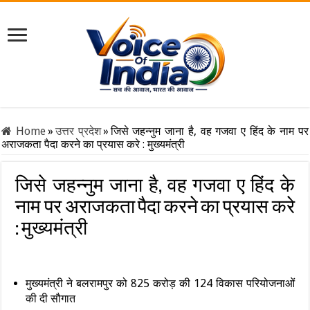
Home
»
उत्तर प्रदेश
»
जिसे जहन्नुम जाना है, वह गजवा ए हिंद के नाम पर
अराजकता पैदा करने का प्रयास करे : मुख्यमंत्री
जिसे जहन्नुम जाना है, वह गजवा ए हिंद के
नाम पर अराजकता पैदा करने का प्रयास करे
: मुख्यमंत्री
मुख्यमंत्री ने बलरामपुर को 825 करोड़ की 124 विकास परियोजनाओं
की दी सौगात