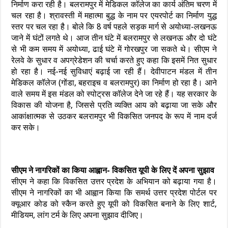
निर्माण करा रही है। बलरामपुर में मेडिकल कॉलेज का कार्य अंतिम चरण में
चल रहा है। श्रावस्ती में महात्मा बुद्ध के नाम पर एयरपोर्ट का निर्माण युद्ध
स्तर पर चल रहा है। बोले कि 8 वर्ष पहले सड़क मार्ग से अयोध्या-लखनऊ
जाने में घंटों लगते थे। आज तीन घंटे में बलरामपुर से लखनऊ और दो घंटे
से भी कम समय में अयोध्या, ढाई घंटे में गोरखपुर जा सकते थे। सीएम ने
रेलवे के सुधार व अपग्रेडेशन की चर्चा करते हुए कहा कि इसमें नित सुधार
हो रहा है। नई-नई सुविधाएं बढ़ाई जा रही हैं। देवीपाटन मंडल में तीन
मेडिकल कॉलेज (गोंडा, बहराइच व बलरामपुर) का निर्माण हो रहा है। आने
वाले समय में इस मंडल को स्पोट्रस कॉलेज देने जा रहे हैं। यह सरकार के
विकास की योजना है, जिससे प्रति व्यक्ति आय को बढ़ाया जा सके और
आकांक्षात्मक से उठकर बलरामपुर भी विकसित जनपद के रूप में नाम दर्ज
कर सके।
सीएम ने नागरिकों का किया आह्वान- विकसित यूपी के लिए दें अपना सुझाव
सीएम ने कहा कि विकसित उत्तर प्रदेश के अभियान को बढ़ाया गया है।
सीएम ने नागरिकों का भी आह्वान किया कि समर्थ उत्तर प्रदेश पोर्टल पर
क्यूआर कोड को स्कैन करते हुए यूपी को विकसित बनाने के लिए शार्ट,
मीडियम, लांग टर्म के लिए अपना सुझाव दीजिए।