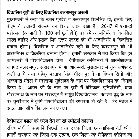
विकसित यूपी के लिए विकसित बलरामपुर जरूरी
मुख्यमंत्री ने कहा कि उत्तर प्रदेश व बलरामपुर विकसित हो, इसके लिए
पीएम ने शताब्दी संकल्प का विराट लक्ष्य रखा है। 2047 में शताब्दी
महोत्सव (आजादी के 100 वर्ष पूर्ण होने) पर हमें आत्मनिर्भर व विकसित
भारत चाहिए और इसके लिए उत्तर प्रदेश को भी आत्मनिर्भर व विकसित
बनाना होगा। विकसित व आत्मनिर्भर यूपी के लिए बलरामपुर को भी
आत्मनिर्भर व विकसित बनाना होगा। हमारी सरकार ने तय किया कि हर
कमिश्नरी में विश्वविद्यालय होगा। देवीपाटन कमिश्नरी में आकांक्षात्मक
जनपद बलरामपुर, सहारनपुर में मां शाकंभरी, मुरादाबाद में गुरु जंभेश्वर,
अलीगढ़ में राजा महेंद्र प्रताप सिंह, मीरजापुर में मां विंध्यवासिनी और
आजमगढ़ मंडल में महाराजा सुहेलदेव के नाम पर विश्वविद्यालय का निर्माण
किया है। अटल जी के नाम पर यूपी में मेडिकल यूनिवर्सिटी, बाबा
गोरखनाथ के नाम पर गोरखपुर में आयुष विश्वविद्यालय, महात्मा बुद्ध के नाम
पर कुशीनगर में कृषि विश्वविद्यालय की स्थापना हो रही है। हर मंडल में
अटल आवासीय विद्यालय बनाए गए।
देवीपाटन मंडल को जल्द देने जा रहे स्पोटर्स कॉलेज
सीएम योगी ने कहा कि पिछली सरकार एक जिला, एक माफिया देती थी।
हमारी सरकार एक जिला-एक उत्पाद, एक जिला-एक मेडिकल कॉलेज का