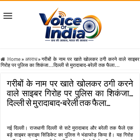
Home
»
अपराध
»
गरीबों के नाम पर खाते खोलकर ठगी करने वाले साइबर
गिरोह पर पुलिस का शिकंजा…दिल्ली से मुरादाबाद-बरेली तक फैला…
गरीबों के नाम पर खाते खोलकर ठगी करने
वाले साइबर गिरोह पर पुलिस का शिकंजा…
दिल्ली से मुरादाबाद-बरेली तक फैला…
नई दिल्ली। राजधानी दिल्ली से सटे मुरादाबाद और बरेली तक फैले एक
बड़े साइबर क्राइम सिंडिकेट का पुलिस ने भंडाफोड़ किया है। यह गिरोह