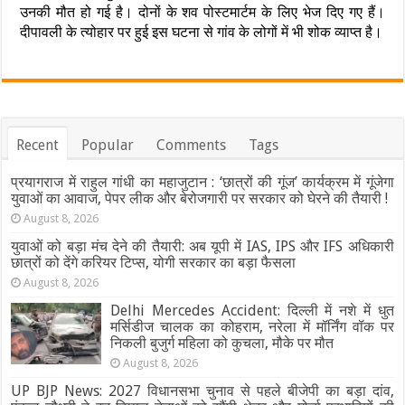
उनकी मौत हो गई है। दोनों के शव पोस्टमार्टम के लिए भेज दिए गए हैं।
दीपावली के त्योहार पर हुई इस घटना से गांव के लोगों में भी शोक व्याप्त है।
Recent
Popular
Comments
Tags
प्रयागराज में राहुल गांधी का महाजुटान : ‘छात्रों की गूंज’ कार्यक्रम में गूंजेगा
युवाओं का आवाज, पेपर लीक और बेरोजगारी पर सरकार को घेरने की तैयारी !
August 8, 2026
युवाओं को बड़ा मंच देने की तैयारी: अब यूपी में IAS, IPS और IFS अधिकारी
छात्रों को देंगे करियर टिप्स, योगी सरकार का बड़ा फैसला
August 8, 2026
Delhi Mercedes Accident: दिल्ली में नशे में धुत
मर्सिडीज चालक का कोहराम, नरेला में मॉर्निंग वॉक पर
निकली बुजुर्ग महिला को कुचला, मौके पर मौत
August 8, 2026
UP BJP News: 2027 विधानसभा चुनाव से पहले बीजेपी का बड़ा दांव,