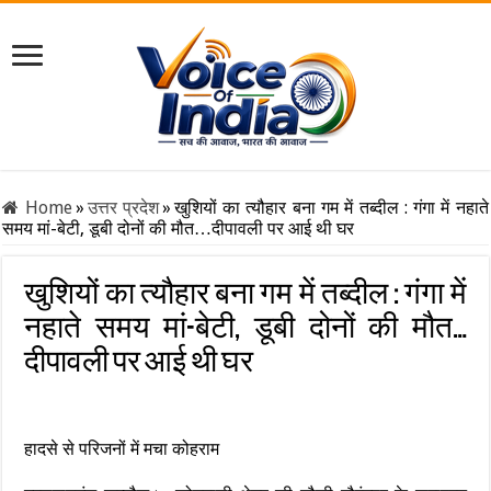
Home
»
उत्तर प्रदेश
»
खुशियों का त्यौहार बना गम में तब्दील : गंगा में नहाते
समय मां-बेटी, डूबी दोनों की मौत…दीपावली पर आई थी घर
खुशियों का त्यौहार बना गम में तब्दील : गंगा में
नहाते समय मां-बेटी, डूबी दोनों की मौत…
दीपावली पर आई थी घर
हादसे से परिजनों में मचा कोहराम