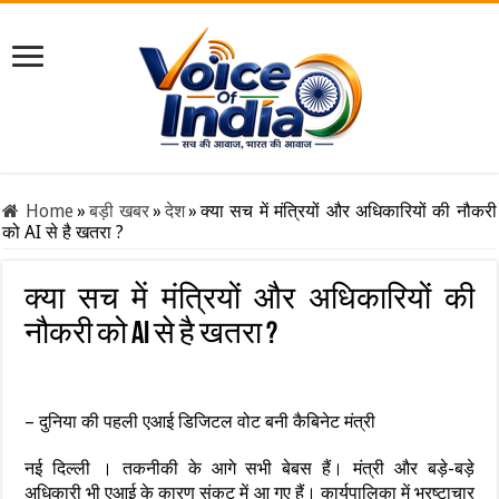
Home
»
बड़ी खबर
»
देश
»
क्या सच में मंत्रियों और अधिकारियों की नौकरी
को AI से है खतरा ?
क्या सच में मंत्रियों और अधिकारियों की
नौकरी को AI से है खतरा ?
– दुनिया की पहली एआई डिजिटल वोट बनी कैबिनेट मंत्री
नई दिल्ली । तकनीकी के आगे सभी बेबस हैं। मंत्री और बड़े-बड़े
अधिकारी भी एआई के कारण संकट में आ गए हैं। कार्यपालिका में भ्रष्टाचार