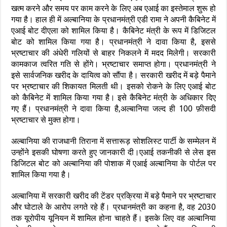
खत्म करने और समय पर काम करने के लिए अब एआई का इस्तेमाल शुरू हो
गया है। हाल ही में अल्बानिया के प्रधानमंत्री एडी रामा ने अपनी कैबिनेट में
एआई बोट दीएला को शामिल किया है। कैबिनेट मंत्री के रूप में डिजिटल
बोट को शामिल किया गया है। प्रधानमंत्री ने दावा किया है, इससे
भ्रष्टाचार की अंधेरी गलियों से बाहर निकलने में मदद मिलेगी। सरकारी
कामकाज त्वरित गति से होंगे। भ्रष्टाचार समाप्त होगा। प्रधानमंत्री ने
इसे सार्वजनिक खरीद के दायित्व को सौंपा है। सरकारी खरीद में बड़े पैमाने
पर भ्रष्टाचार की शिकायत मिलती थी। इसको रोकने के लिए एआई बोट
को कैबिनेट में शामिल किया गया है। इसे कैबिनेट मंत्री के अधिकार दिए
गए हैं। प्रधानमंत्री ने दावा किया है,अल्बानिया जल्द ही 100 फ़ीसदी
भ्रष्टाचार से मुक्त होगा।
अल्बानिया की राजधानी तिराना में सत्तारूड़ सोशलिस्ट पार्टी के सम्मेलन में
उन्होंने इसकी घोषणा करते हुए जानकारी दी।एआई तकनीकी से लेस इस
डिजिटल बोट को अल्बानिया की पोशाक में एआई अल्बानिया के पोर्टल पर
शामिल किया गया है।
अल्बानिया में सरकारी खरीद की टेंडर प्रक्रिया में बड़े पैमाने पर भ्रष्टाचार
और घोटाले के आरोप लगते रहे हैं। प्रधानमंत्री का कहना है, वह 2030
तक यूरोपीय यूनियन में शामिल होना चाहते हैं। इसके लिए वह अल्बानिया