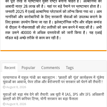
को पूरी तरह से भ्रष्टाचार मुक्त राष्ट्र बनाना चाहते हैं। अल्बानिया की
आबादी मात्र 28 लाख की है। यहां पर बड़े पैमाने पर भ्रष्टाचार होता है।
जनवरी 2025 में एआई अल्बानिया प्लेटफार्म को लॉन्च किया गया था। आम
नागरिकों और कारोबारियों के लिए सरकारी सेवाओं को उपलब्ध कराने के
लिए इसका उपयोग किया जा रहा है। इलेक्ट्रॉनिक स्टैंप और वॉइस कमांड
से दीएला ने नौकरशाही की लेट लतीफी को कम करने में मदद की है। अभी
तक उसने 40000 से अधिक दस्तावेजों को जारी किया है। यह एआई
मॉडल बड़े अच्छे तरीके से काम कर रही है।
Recent
Popular
Comments
Tags
प्रयागराज में राहुल गांधी का महाजुटान : ‘छात्रों की गूंज’ कार्यक्रम में गूंजेगा
युवाओं का आवाज, पेपर लीक और बेरोजगारी पर सरकार को घेरने की तैयारी !
August 8, 2026
युवाओं को बड़ा मंच देने की तैयारी: अब यूपी में IAS, IPS और IFS अधिकारी
छात्रों को देंगे करियर टिप्स, योगी सरकार का बड़ा फैसला
August 8, 2026