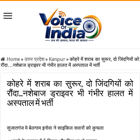
Home
»
उत्तर प्रदेश
»
Kanpur
»
कोहरे में शराब का सुरूर, दो जिंदगियों को
रौंदा…नशेबाज ड्राइवर भी गंभीर हालत में अस्पताल में भर्ती
कोहरे में शराब का सुरूर, दो जिंदगियों को
रौंदा…नशेबाज ड्राइवर भी गंभीर हालत में
अस्पताल में भर्ती
सुजातगंज मे बेलगाम इनोवा ने साइकिल सवारों को कुचला