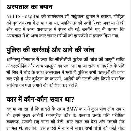
अस्पताल का बयान
Nulife Hospital की डायरेक्टर डॉ. शकुंतला कुमार ने बताया, ‘पीड़ित
को मृत अवस्था में लाया गया था, जबकि उनकी पत्नी स्थिर अवस्था में थी
और बाद में अन्य अस्पताल में रेफर की गई. उन्होंने यह भी बताया कि
अस्पताल में दो अन्य कार सवार मरीजों को इमरजेंसी में इलाज दिया गया.
पुलिस की कार्रवाई और आगे की जांच
अभिमन्यु पोसवाल ने कहा कि सीसीटीवी फुटेज की जांच की जाएगी ताकि
ओवरस्पीडिंग और अन्य पहलुओं का पता लगाया जा सके. गगनप्रीत के पति
भी सिर में चोट के साथ अस्पताल में भर्ती हैं. पुलिस सभी पहलुओं की जांच
कर रही है और दुर्घटना के कारणों, आरोपी की गलती और किसी संभावित
साजिश का पता लगाने की कोशिश कर रही है.
कार में कौन-कौन सवार था?
बताया जा रहा है कि हादसे के समय BMW कार में कुल पांच लोग सवार
थे. इनमें मुख्य आरोपी गगनप्रीत कौर के अलावा उनके पति परीक्षित
कक्कड़, उनकी छह साल की बेटी, चार साल का बेटा और उनकी मेड
शामिल थे. हालांकि, इस हादसे में कार में सवार सभी पांचों को कोई चोट