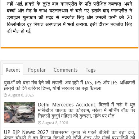
नहीं आई. हादसे के तुरंत बाद गगनप्रीत के पति परीक्षित कक्कड़ अपने
बच्चों और मेड के साथ घटनास्थल से चले गए. इसके बाद गगनप्रीत ने
ड्राइवर गुलफाम की मदद से नवजोत सिंह और उनकी पत्नी को 20
किलोमीटर दूर स्थित अस्पताल में भर्ती कराया. इसी दौरान नवजोत सिंह
की मौत हो गई.
Recent
Popular
Comments
Tags
युवाओं को बड़ा मंच देने की तैयारी: अब यूपी में IAS, IPS और IFS अधिकारी
छात्रों को देंगे करियर टिप्स, योगी सरकार का बड़ा फैसला
August 8, 2026
Delhi Mercedes Accident: दिल्ली में नशे में धुत
मर्सिडीज चालक का कोहराम, नरेला में मॉर्निंग वॉक पर
निकली बुजुर्ग महिला को कुचला, मौके पर मौत
August 8, 2026
UP BJP News: 2027 विधानसभा चुनाव से पहले बीजेपी का बड़ा दांव,
पंकज चौधरी ने इन दिग्गज नेताओं को सौंपी क्षेत्र और मोर्चा प्रभारियों की