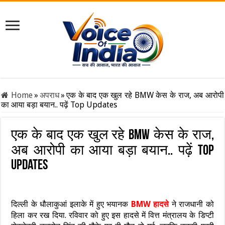
Home
»
अपराध
»
एक के बाद एक खुल रहे BMW केस के राज, अब आरोपी
का आया बड़ा बयान.. पढ़ें Top Updates
एक के बाद एक खुल रहे BMW केस के राज,
अब आरोपी का आया बड़ा बयान.. पढ़ें Top
Updates
दिल्ली के धौलाकुआं इलाके में हुए भयानक
BMW हादसे
ने राजधानी को
हिला कर रख दिया. रविवार को हुए इस हादसे में वित्त मंत्रालय के डिप्टी