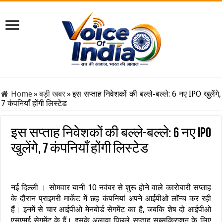
Home
»
बड़ी खबर
»
इस सप्ताह निवेशकों की बल्ले-बल्ले: 6 नए IPO खुलेंगे,
7 कंपनियाँ होंगी लिस्टेड
इस सप्ताह निवेशकों की बल्ले-बल्ले: 6 नए IPO
खुलेंगे, 7 कंपनियाँ होंगी लिस्टेड
नई दिल्ली । सोमवार यानी 10 नवंबर से शुरू होने वाले कारोबारी सप्ताह
के दौरान प्राइमरी मार्केट में छह कंपनियां अपने आईपीओ लॉन्च कर रही
हैं। इनमें से चार आईपीओ मेनबोर्ड सेगमेंट का है, जबकि शेष दो आईपीओ
एसएमई सेगमेंट के हैं। इसके अलावा पिछले सप्ताह सब्सक्रिप्शन के लिए