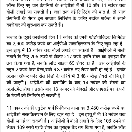
लॉन्च किए गए चार कंपनियों के आईपीओ में भी 10 और 11 नवंबर तक
बोली लगाई जा सकती है। जहां तक नई लिस्टिंग की बात है, तो सात
कंपनियों के शेयर इस सप्ताह लिस्टिंग के जरिए स्टॉक मार्केट में अपने
कारोबार की शुरुआत कर सकते हैं।
सप्ताह के दूसरे कारोबारी दिन 11 नवंबर को एमवी फोटोवोल्टिक लिमिटेड
का 2,900 करोड़ रुपये का आईपीओ सब्सक्रिप्शन के लिए खुल रहा है।
इस इश्यू में 13 नवंबर तक बोली लगाई जा सकती है। आईपीओ में बोली
लगाने के लिए 206 रुपये से लेकर 217 रुपये प्रति शेयर का प्राइस बैंड
तय किया गया है, जबकि लॉट साइज 69 शेयर का है। इस आईपीओ के
तहत 2 रुपये फेस वैल्यू वाले 9.87 करोड़ नए शेयर जारी हो रहे हैं। इसके
अलावा ऑफर फॉर सेल विंडो के जरिये भी 3.48 करोड़ शेयरों की बिक्री
की जाएगी। आईपीओ की क्लोजिंग के बाद 14 नवंबर को शेयरों का
अलॉटमेंट होगा। इसके बाद 18 नवंबर को बीएसई और एनएसई पर कंपनी
के शेयरों की लिस्टिंग हो सकती है।
11 नवंबर को ही एडुटेक फर्म फिजिक्स वाला का 3,480 करोड़ रुपये का
आईपीओ सब्सक्रिप्शन के लिए खुल रहा है। इस इश्यू में भी 13 नवंबर तक
बोली लगाई जा सकती है। आईपीओ में बोली लगाने के लिए 103 रुपये से
लेकर 109 रुपये प्रति शेयर का प्राइस बैंड तय किया गया है, जबकि लॉट