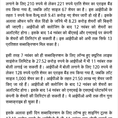
लगाने के लिए 210 रुपये से लेकर 221 रुपये प्रति शेयर का प्राइस बैंड
तय किया गया है, जबकि लॉट साइज 67 शेयर का है। इस आईपीओ के
तहत 1 रुपये फेस वैल्यू वाले 9.41 करोड़ नए शेयर जारी हो रहे हैं। इसके
अलावा ऑफर फॉर सेल विंडो के जरिये भी 8.23 करोड़ शेयरों की बिक्री
की जाएगी। आईपीओ की क्लोजिंग के बाद 12 नवंबर को शेयरों का
अलॉटमेंट होगा। इसके बाद 14 नवंबर को बीएसई और एनएसई पर कंपनी
के शेयरों की लिस्टिंग हो सकती है। इस आईपीओ को अभी तक सिर्फ 13
प्रतिशत सब्सक्रिप्शन मिल सका है।
इसी तरह 7 नवंबर को ही सब्सक्रिप्शन के लिए लॉन्च हुए क्यूरिस लाइफ
साइंसेज लिमिटेड के 27.52 करोड़ रुपये के आईपीओ में भी 11 नवंबर तक
बोली लगाई जा सकती है। आईपीओ में बोली लगाने के लिए 120 रुपये से
लेकर 128 रुपये प्रति शेयर का प्राइस बैंड तय किया गया है, जबकि लॉट
साइज 1,000 शेयर का है। आईपीओ के तहत 21.50 लाख नए शेयर जारी
किए जा रहे हैं। आईपीओ की क्लोजिंग के बाद 12 नवंबर को शेयरों का
अलॉटमेंट होगा। इसके बाद 14 नवंबर को एनएसई के एसएमई प्लेटफॉर्म पर
कंपनी के शेयरों की लिस्टिंग हो सकती है। ये आईपीओ अभी तक तीन गुना
सब्सक्राइब हो चुका है।
इसके अलावा इसी दिन सब्सक्रिप्शन के लिए लॉन्च हुए शाइनिंग टूल्स के