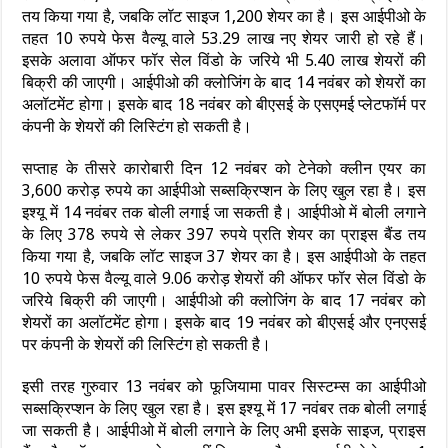
तय किया गया है, जबकि लॉट साइज 1,200 शेयर का है। इस आईपीओ के
तहत 10 रुपये फेस वैल्यू वाले 53.29 लाख नए शेयर जारी हो रहे हैं।
इसके अलावा ऑफर फॉर सेल विंडो के जरिये भी 5.40 लाख शेयरों की
बिक्री की जाएगी। आईपीओ की क्लोजिंग के बाद 14 नवंबर को शेयरों का
अलॉटमेंट होगा। इसके बाद 18 नवंबर को बीएसई के एसएमई प्लेटफॉर्म पर
कंपनी के शेयरों की लिस्टिंग हो सकती है।
सप्ताह के तीसरे कारोबारी दिन 12 नवंबर को टेनेको क्लीन एयर का
3,600 करोड़ रुपये का आईपीओ सब्सक्रिप्शन के लिए खुल रहा है। इस
इश्यू में 14 नवंबर तक बोली लगाई जा सकती है। आईपीओ में बोली लगाने
के लिए 378 रुपये से लेकर 397 रुपये प्रति शेयर का प्राइस बैंड तय
किया गया है, जबकि लॉट साइज 37 शेयर का है। इस आईपीओ के तहत
10 रुपये फेस वैल्यू वाले 9.06 करोड़ शेयरों की ऑफर फॉर सेल विंडो के
जरिये बिक्री की जाएगी। आईपीओ की क्लोजिंग के बाद 17 नवंबर को
शेयरों का अलॉटमेंट होगा। इसके बाद 19 नवंबर को बीएसई और एनएसई
पर कंपनी के शेयरों की लिस्टिंग हो सकती है।
इसी तरह गुरुवार 13 नवंबर को फूजियामा पावर सिस्टम्स का आईपीओ
सब्सक्रिप्शन के लिए खुल रहा है। इस इश्यू में 17 नवंबर तक बोली लगाई
जा सकती है। आईपीओ में बोली लगाने के लिए अभी इसके साइज, प्राइस