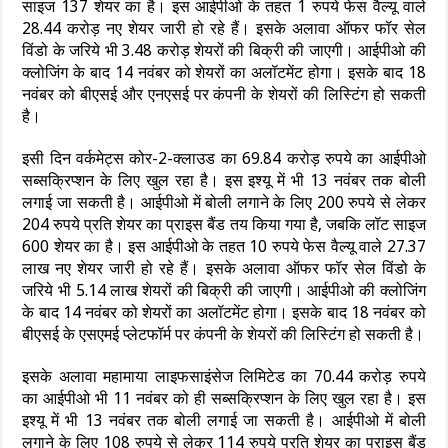
साइज 137 शेयर का है। इस आईपीओ के तहत 1 रुपये फेस वैल्यू वाले
28.44 करोड़ नए शेयर जारी हो रहे हैं। इसके अलावा ऑफर फॉर सेल
विंडो के जरिये भी 3.48 करोड़ शेयरों की बिक्री की जाएगी। आईपीओ की
क्लोजिंग के बाद 14 नवंबर को शेयरों का अलॉटमेंट होगा। इसके बाद 18
नवंबर को बीएसई और एनएसई पर कंपनी के शेयरों की लिस्टिंग हो सकती
है।
इसी दिन वर्कमेट्स कोर-2-क्लाउड का 69.84 करोड़ रुपये का आईपीओ
सब्सक्रिप्शन के लिए खुल रहा है। इस इश्यू में भी 13 नवंबर तक बोली
लगाई जा सकती है। आईपीओ में बोली लगाने के लिए 200 रुपये से लेकर
204 रुपये प्रति शेयर का प्राइस बैंड तय किया गया है, जबकि लॉट साइज
600 शेयर का है। इस आईपीओ के तहत 10 रुपये फेस वैल्यू वाले 27.37
लाख नए शेयर जारी हो रहे हैं। इसके अलावा ऑफर फॉर सेल विंडो के
जरिये भी 5.14 लाख शेयरों की बिक्री की जाएगी। आईपीओ की क्लोजिंग
के बाद 14 नवंबर को शेयरों का अलॉटमेंट होगा। इसके बाद 18 नवंबर को
बीएसई के एसएमई प्लेटफॉर्म पर कंपनी के शेयरों की लिस्टिंग हो सकती है।
इसके अलावा महामाया लाइफसाइंसेज लिमिटेड का 70.44 करोड़ रुपये
का आईपीओ भी 11 नवंबर को ही सब्सक्रिप्शन के लिए खुल रहा है। इस
इश्यू में भी 13 नवंबर तक बोली लगाई जा सकती है। आईपीओ में बोली
लगाने के लिए 108 रुपये से लेकर 114 रुपये प्रति शेयर का प्राइस बैंड