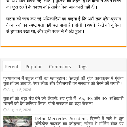
था और फिर वापस नहीं लौटा। पुलिस का कहना है कि दोनों ने अपने रिश्ते
को गुप्त रखने के कारण कोई सार्वजनिक जानकारी नहीं दी।
घटना की जांच कर रहे अधिकारियों का कहना है कि अभी तक प्रेम-प्रसंग
के कारणों का स्पष्ट पता नहीं चल पाया है। दोनों ने अपने रिश्ते को दुनिया
से छुपाकर रखा था, और इसी वजह से ये अंत हुआ।
Recent
Popular
Comments
Tags
प्रयागराज में राहुल गांधी का महाजुटान : ‘छात्रों की गूंज’ कार्यक्रम में गूंजेगा
युवाओं का आवाज, पेपर लीक और बेरोजगारी पर सरकार को घेरने की तैयारी !
August 8, 2026
युवाओं को बड़ा मंच देने की तैयारी: अब यूपी में IAS, IPS और IFS अधिकारी
छात्रों को देंगे करियर टिप्स, योगी सरकार का बड़ा फैसला
August 8, 2026
Delhi Mercedes Accident: दिल्ली में नशे में धुत
मर्सिडीज चालक का कोहराम, नरेला में मॉर्निंग वॉक पर