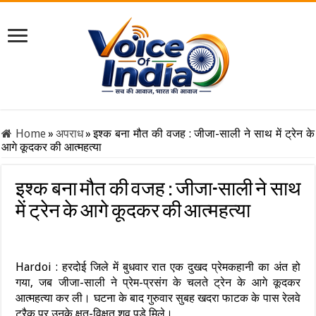
Home
»
अपराध
»
इश्क बना मौत की वजह : जीजा-साली ने साथ में ट्रेन के
आगे कूदकर की आत्महत्या
इश्क बना मौत की वजह : जीजा-साली ने साथ
में ट्रेन के आगे कूदकर की आत्महत्या
Hardoi : हरदोई जिले में बुधवार रात एक दुखद प्रेमकहानी का अंत हो
गया, जब जीजा-साली ने प्रेम-प्रसंग के चलते ट्रेन के आगे कूदकर
आत्महत्या कर ली। घटना के बाद गुरुवार सुबह खदरा फाटक के पास रेलवे
ट्रैक पर उनके क्षत-विक्षत शव पड़े मिले।