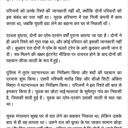
परिजनों को उनके रिश्ते की जानकारी नहीं थी, क्योंकि दोनों परिवारों को
इस संबंध का पता नहीं था। युवक हरियाणा में एक निजी कंपनी में काम
करता था, जबकि युवती दवा लेने का बहाना कर घर से निकली थी।
प्रथम दृष्टया, दोनों का प्रेम-प्रसंग वर्षों पुराना बताया जा रहा है। दोनों ने
ही अपने रिश्ते को गुप्त रखा था, और कोई परिवार को इसकी जानकारी नहीं
थी। बुधवार रात दोनों ने प्रेम के चलते ट्रेन के आगे कूदकर अपनी जान दे
दी। शव मिलने की खबर इंटरनेट मीडिया पर वायरल होने के बाद दोनों की
पहचान जीजा-साली के रूप में हुई।
पुलिस ने तुरंत घटनास्थल का निरीक्षण किया और शवों की पहचान का
प्रयास शुरू किया। एसपी पश्चिमी मार्तंड सिंह और सीओ सिटी अंकित
मिश्रा ने घटनास्थल का निरीक्षण किया। परिजनों ने इस रिश्ते की बात से
इनकार किया है। युवक का छोटा भाई मल्लावां के सुमेरपुर गांव का निवासी
है, जिसकी शादी हुई है। युवक का प्रेम-प्रसंग उसकी साली से चल रहा
था।
युवक मंगलवार सुबह घर से दवा लेने का कहकर निकला था, लेकिन उसके
बाद से ही वह लापता था। उसने रात को फूफा के घर जाकर सामान छोड़ा