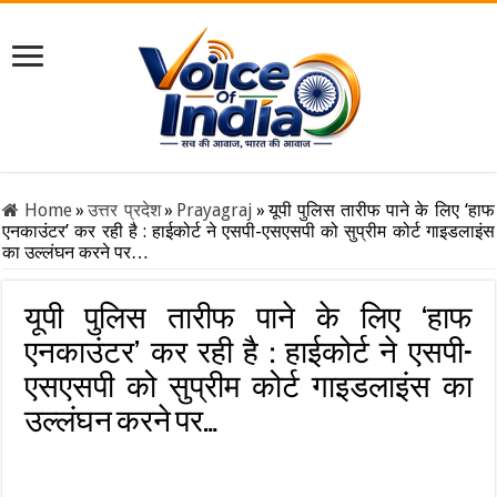
Home
»
उत्तर प्रदेश
»
Prayagraj
»
यूपी पुलिस तारीफ पाने के लिए ‘हाफ
एनकाउंटर’ कर रही है : हाईकोर्ट ने एसपी-एसएसपी को सुप्रीम कोर्ट गाइडलाइंस
का उल्लंघन करने पर…
यूपी पुलिस तारीफ पाने के लिए ‘हाफ
एनकाउंटर’ कर रही है : हाईकोर्ट ने एसपी-
एसएसपी को सुप्रीम कोर्ट गाइडलाइंस का
उल्लंघन करने पर…