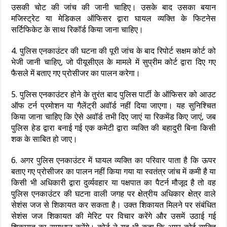
उसकी चोट की जांच की जानी चाहिए। उसके बाद उसका बयान
मजिस्ट्रेट या मेडिकल ऑफिसर द्वारा घायल व्यक्ति के फिटनेस
सर्टिफिकेट के साथ रिकॉर्ड किया जाना चाहिए।
4. पुलिस एनकाउंटर की घटना की पूरी जांच के बाद रिपोर्ट सक्षम कोर्ट को
भेजी जानी चाहिए, जो पीयूसीएल के मामले में सुप्रीम कोर्ट द्वारा दिए गए
फैसले में बताए गए प्रोसीजर का पालन करेगा।
5. पुलिस एनकाउंटर होने के तुरंत बाद पुलिस पार्टी के ऑफिसर को आउट
ऑफ टर्न प्रमोशन या गैलेंट्री अवॉर्ड नहीं दिया जाएगा। यह सुनिश्चित
किया जाना चाहिए कि ऐसे अवॉर्ड तभी दिए जाएं या रिकमेंड किए जाएं, जब
पुलिस हेड द्वारा बनाई गई एक कमेटी द्वारा व्यक्ति की बहादुरी बिना किसी
शक के साबित हो जाए।
6. अगर पुलिस एनकाउंटर में घायल व्यक्ति का परिवार पाता है कि ऊपर
बताए गए प्रोसीजर का पालन नहीं किया गया या स्वतंत्र जांच में कमी है या
किसी भी अधिकारी द्वारा दुर्व्यवहार या पक्षपात का पैटर्न मौजूद है तो वह
पुलिस एनकाउंटर की घटना वाली जगह पर क्षेत्रीय अधिकार क्षेत्र वाले
सेशंस जज से शिकायत कर सकता है। उक्त शिकायत मिलने पर संबंधित
सेशंस जज शिकायत की मेरिट पर विचार करेंगे और उसमें उठाई गई