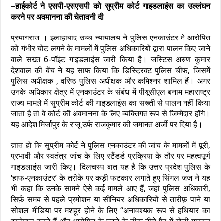
–हाईकोर्ट ने एसपी-एसएसपी को सुप्रीम कोर्ट गाइडलाइंस का उल्लंघन
करने पर अवमानना ​​की चेतावनी दी
प्रयागराज । इलाहाबाद उच्च न्यायालय ने पुलिस एनकाउंटर में आरोपित
को गंभीर चोट लगने के मामलों में पुलिस अधिकारियों द्वारा पालन किए जाने
वाले सख्त 6-पॉइंट गाइडलाइंस जारी किया है। जस्टिस अरुण कुमार
देशवाल की बेंच ने यह साफ किया कि डिस्ट्रिक्ट पुलिस चीफ, जिसमें
पुलिस अधीक्षक , वरिष्ठ पुलिस अधीक्षक और कमिश्नर शामिल हैं। अगर
उनके अधिकार क्षेत्र में एनकाउंटर के संबंध में पीयूसीएल बनाम महाराष्ट्र
राज्य मामले में सुप्रीम कोर्ट की गाइडलाइंस का सख्ती से पालन नहीं किया
जाता है तो वे कोर्ट की अवमानना ​​के लिए व्यक्तिगत रूप से जिम्मेदार होंगे।
यह आदेश मिर्जापुर के राजू उर्फ राजकुमार की जमानत अर्जी पर दिया है।
ज्ञात हो कि सुप्रीम कोर्ट ने पुलिस एनकाउंटर की जांच के मामलों में पूरी,
प्रभावी और स्वतंत्र जांच के लिए स्टैंडर्ड प्रक्रिया के तौर पर महत्वपूर्ण
गाइडलाइंस जारी किए। दिलचस्प बात यह है कि उत्तर प्रदेश पुलिस के
‘हाफ-एनकाउंटर’ के तरीके पर कड़ी फटकार लगाते हुए सिंगल जज ने यह
भी कहा कि उनके सामने ऐसे कई मामले आए हैं, जहां पुलिस अधिकारी,
सिर्फ़ समय से पहले प्रमोशन या सीनियर अधिकारियों से तारीफ़ पाने या
सोशल मीडिया पर मशहूर होने के लिए “अनावश्यक रूप से हथियार का