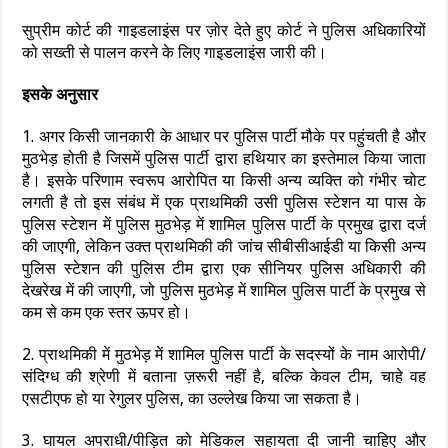
सुप्रीम कोर्ट की गाइडलाइंस पर ज़ोर देते हुए कोर्ट ने पुलिस अधिकारियों
को सख्ती से पालन करने के लिए गाइडलाइंस जारी की।
इसके अनुसार
1. अगर किसी जानकारी के आधार पर पुलिस पार्टी मौके पर पहुंचती है और
मुठभेड़ होती है जिसमें पुलिस पार्टी द्वारा हथियार का इस्तेमाल किया जाता
है। इसके परिणाम स्वरूप आरोपित या किसी अन्य व्यक्ति को गंभीर चोट
लगती है तो इस संबंध में एक प्राथमिकी उसी पुलिस स्टेशन या पास के
पुलिस स्टेशन में पुलिस मुठभेड़ में शामिल पुलिस पार्टी के प्रमुख द्वारा दर्ज
की जाएगी, लेकिन उक्त प्राथमिकी की जांच सीबीसीआईडी या किसी अन्य
पुलिस स्टेशन की पुलिस टीम द्वारा एक सीनियर पुलिस अधिकारी की
देखरेख में की जाएगी, जो पुलिस मुठभेड़ में शामिल पुलिस पार्टी के प्रमुख से
कम से कम एक स्तर ऊपर हो।
2. प्राथमिकी में मुठभेड़ में शामिल पुलिस पार्टी के सदस्यों के नाम आरोपी/
संदिग्ध की श्रेणी में बताना ज़रूरी नहीं है, बल्कि केवल टीम, चाहे वह
एसटीएफ हो या रेगुलर पुलिस, का उल्लेख किया जा सकता है।
3. घायल अपराधी/पीड़ित को मेडिकल सहायता दी जानी चाहिए और