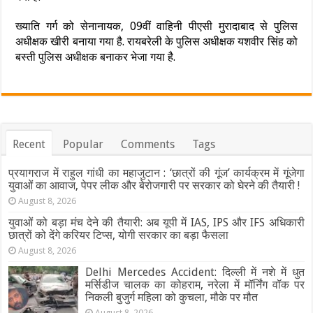
ख्याति गर्ग को सेनानायक, 09वीं वाहिनी पीएसी मुरादाबाद से पुलिस
अधीक्षक खीरी बनाया गया है. रायबरेली के पुलिस अधीक्षक यशवीर सिंह को
बस्ती पुलिस अधीक्षक बनाकर भेजा गया है.
Recent
Popular
Comments
Tags
प्रयागराज में राहुल गांधी का महाजुटान : ‘छात्रों की गूंज’ कार्यक्रम में गूंजेगा
युवाओं का आवाज, पेपर लीक और बेरोजगारी पर सरकार को घेरने की तैयारी !
August 8, 2026
युवाओं को बड़ा मंच देने की तैयारी: अब यूपी में IAS, IPS और IFS अधिकारी
छात्रों को देंगे करियर टिप्स, योगी सरकार का बड़ा फैसला
August 8, 2026
Delhi Mercedes Accident: दिल्ली में नशे में धुत
मर्सिडीज चालक का कोहराम, नरेला में मॉर्निंग वॉक पर
निकली बुजुर्ग महिला को कुचला, मौके पर मौत
August 8, 2026