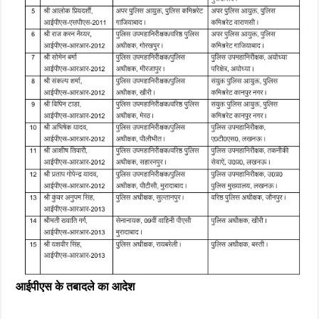
आईपीएस के तबादले का आदेश