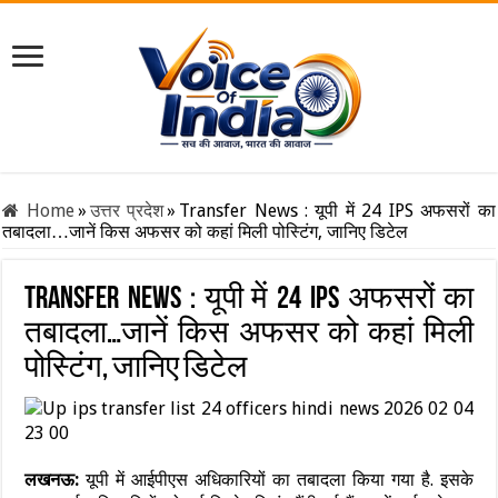
Home
»
उत्तर प्रदेश
»
Transfer News : यूपी में 24 IPS अफसरों का
तबादला…जानें किस अफसर को कहां मिली पोस्टिंग, जानिए डिटेल
Transfer News : यूपी में 24 IPS अफसरों का
तबादला…जानें किस अफसर को कहां मिली
पोस्टिंग, जानिए डिटेल
लखनऊ:
यूपी में आईपीएस अधिकारियों का तबादला किया गया है. इसके