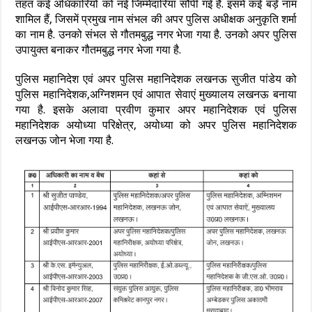
तहत कई अधिकारियों को नई जिम्मेदारियां सौंपी गई हैं. इसमें कई बड़े नाम
शामिल हैं, जिसमें प्रमुख नाम संभल की अपर पुलिस अधीक्षक अनुकृति शर्मा
का नाम है. उनको संभल से गौतमबुद्ध नगर भेजा गया है. उनको अपर पुलिस
उपायुक्त बनाकर गौतमबुद्ध नगर भेजा गया है.
पुलिस महानिदेश एवं अपर पुलिस महानिदेशक लखनऊ सुजीत पांडेय को
पुलिस महानिदेशक,अग्निशमन एवं आपात सेवाएं मुख्यालय लखनऊ बनाया
गया है. इसके अलावा प्रवीण कुमार अपर महानिदेशक एवं पुलिस
महानिदेशक अयोध्या परिक्षेत्र, अयोध्या को अपर पुलिस महानिदेशक
लखनऊ जोन भेजा गया है.