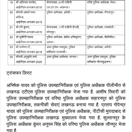
ट्रांसफर लिस्ट
अभिषेक यादव को पुलिस उपमहानिरीक्षक एवं पुलिस अधीक्षक पीलीभीत से
लखनऊ एटीएस पुलिस उपमहानिरीक्षक भेजा गया है. आशीष तिवारी को
पुलिस उपमहानिरीक्षक एवं वरिष्ठ पुलिस अधीक्षक सहारनपुर को पुलिस
उपमहानिरीक्षक, तकनीकी सेवाएं लखनऊ बनाया गया है. प्रताप गोपेन्द्र
यादव को पुलिस उपमहानिरीक्षक एवं पुलिस अधीक्षक, पीटीसी मुरादाबाद से
पुलिस उपमहानिरीक्षक लखनऊ मुख्यालय भेजा गया है. सुल्तानपुर के
पुलिस अधीक्षक कुंवर अनुपम सिंह को वरिष्ठ पुलिस अधीक्षक जौनपुर भेजा
गया है.