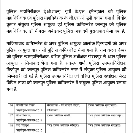
पुलिस महानिरीक्षक ई.ओ.डब्ल्यू. यूपी के.एस. इमैन्युअल को पुलिस
महानिरीक्षक एवं पुलिस महानिदेशक के जी.एस.ओ यूपी बनाया गया है. विनोद
कुमार संयुक्त पुलिस आयुक्त एवं पुलिस कमिश्नरेट कानपुर को पुलिस
महानिरीक्षक, डॉ. भीमराव अंबेडकर पुलिस अकादमी मुरादाबाद भेजा गया है.
गाजियाबाद कमिश्नरेट के अपर पुलिस आयुक्त आलोक प्रियदर्शी को अपर
पुलिस आयुक्त वाराणसी पुलिस कमिश्नरेट भेजा गया है. राज करन नैय्यर
को पुलिस उपमहानिरीक्षक, वरिष्ठ पुलिस अधीक्षक गोरखपुर से अपर पुलिस
आयुक्त गाजियाबाद भेजा गया है. संकल्प शर्मा, पुलिस उपमहानिरीक्षक
मिर्जापुर को कानपुर पुलिस कमिश्नरेट नगर में संयुक्त पुलिस आयुक्त की
जिम्मेदारी दी गई है. पुलिस उपमहानिरीक्ष एवं वरिष्ठ पुलिस अधीक्षक मेरठ
विपिन टाडा को कानपुर पुलिस कमिश्नरेट में संयुक्त पुलिस आयुक्त बनाया
गया है.