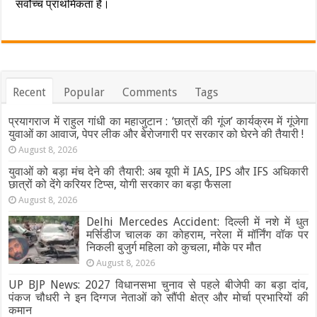
सर्वोच्च प्राथमिकता है।
Recent
Popular
Comments
Tags
प्रयागराज में राहुल गांधी का महाजुटान : ‘छात्रों की गूंज’ कार्यक्रम में गूंजेगा
युवाओं का आवाज, पेपर लीक और बेरोजगारी पर सरकार को घेरने की तैयारी !
August 8, 2026
युवाओं को बड़ा मंच देने की तैयारी: अब यूपी में IAS, IPS और IFS अधिकारी
छात्रों को देंगे करियर टिप्स, योगी सरकार का बड़ा फैसला
August 8, 2026
Delhi Mercedes Accident: दिल्ली में नशे में धुत
मर्सिडीज चालक का कोहराम, नरेला में मॉर्निंग वॉक पर
निकली बुजुर्ग महिला को कुचला, मौके पर मौत
August 8, 2026
UP BJP News: 2027 विधानसभा चुनाव से पहले बीजेपी का बड़ा दांव,
पंकज चौधरी ने इन दिग्गज नेताओं को सौंपी क्षेत्र और मोर्चा प्रभारियों की
कमान