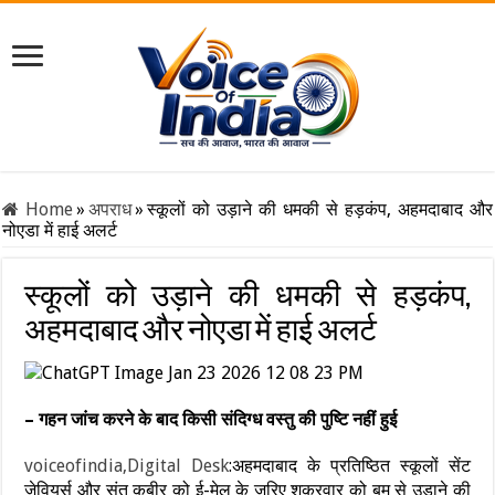
Home
»
अपराध
»
स्कूलों को उड़ाने की धमकी से हड़कंप, अहमदाबाद और
नोएडा में हाई अलर्ट
स्कूलों को उड़ाने की धमकी से हड़कंप,
अहमदाबाद और नोएडा में हाई अलर्ट
– गहन जांच करने के बाद किसी संदिग्ध वस्तु की पुष्टि नहीं हुई
voiceofindia,Digital Desk
:अहमदाबाद के प्रतिष्ठित स्कूलों सेंट
जेवियर्स और संत कबीर को ई-मेल के जरिए शुक्रवार को बम से उड़ाने की