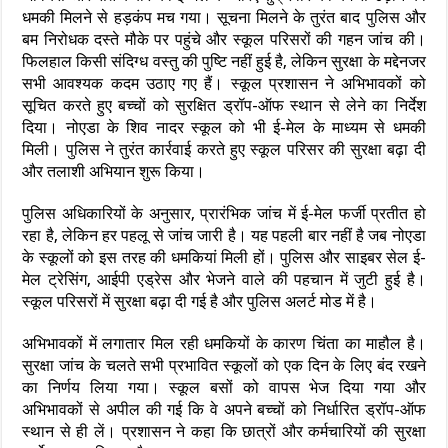
धमकी मिलने से हड़कंप मच गया। सूचना मिलने के तुरंत बाद पुलिस और
बम निरोधक दस्ते मौके पर पहुंचे और स्कूल परिसरों की गहन जांच की।
फिलहाल किसी संदिग्ध वस्तु की पुष्टि नहीं हुई है, लेकिन सुरक्षा के मद्देनजर
सभी आवश्यक कदम उठाए गए हैं। स्कूल प्रशासन ने अभिभावकों को
सूचित करते हुए बच्चों को सुरक्षित ड्रॉप-ऑफ स्थान से लेने का निर्देश
दिया। नोएडा के शिव नादर स्कूल को भी ई-मेल के माध्यम से धमकी
मिली। पुलिस ने तुरंत कार्रवाई करते हुए स्कूल परिसर की सुरक्षा बढ़ा दी
और तलाशी अभियान शुरू किया।
पुलिस अधिकारियों के अनुसार, प्रारंभिक जांच में ई-मेल फर्जी प्रतीत हो
रहा है, लेकिन हर पहलू से जांच जारी है। यह पहली बार नहीं है जब नोएडा
के स्कूलों को इस तरह की धमकियां मिली हों। पुलिस और साइबर सेल ई-
मेल ट्रेसिंग, आईपी एड्रेस और भेजने वाले की पहचान में जुटी हुई है।
स्कूल परिसरों में सुरक्षा बढ़ा दी गई है और पुलिस अलर्ट मोड में है।
अभिभावकों में लगातार मिल रही धमकियों के कारण चिंता का माहौल है।
सुरक्षा जांच के चलते सभी प्रभावित स्कूलों को एक ‎दिन के लिए बंद रखने
का निर्णय लिया गया। स्कूल बसों को वापस भेज दिया गया और
अभिभावकों से अपील की गई कि वे अपने बच्चों को निर्धारित ड्रॉप-ऑफ
स्थान से ही लें। प्रशासन ने कहा कि छात्रों और कर्मचारियों की सुरक्षा