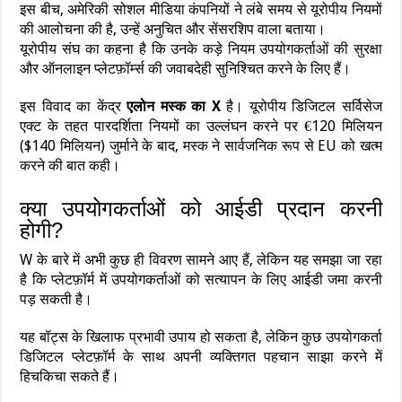
इस बीच, अमेरिकी सोशल मीडिया कंपनियों ने लंबे समय से यूरोपीय नियमों
की आलोचना की है, उन्हें अनुचित और सेंसरशिप वाला बताया।
यूरोपीय संघ का कहना है कि उनके कड़े नियम उपयोगकर्ताओं की सुरक्षा
और ऑनलाइन प्लेटफ़ॉर्म्स की जवाबदेही सुनिश्चित करने के लिए हैं।
इस विवाद का केंद्र
एलोन मस्क का X
है। यूरोपीय डिजिटल सर्विसेज
एक्ट के तहत पारदर्शिता नियमों का उल्लंघन करने पर €120 मिलियन
($140 मिलियन) जुर्माने के बाद, मस्क ने सार्वजनिक रूप से EU को खत्म
करने की बात कही।
क्या उपयोगकर्ताओं को आईडी प्रदान करनी
होगी?
W के बारे में अभी कुछ ही विवरण सामने आए हैं, लेकिन यह समझा जा रहा
है कि प्लेटफ़ॉर्म में उपयोगकर्ताओं को सत्यापन के लिए आईडी जमा करनी
पड़ सकती है।
यह बॉट्स के खिलाफ प्रभावी उपाय हो सकता है, लेकिन कुछ उपयोगकर्ता
डिजिटल प्लेटफ़ॉर्म के साथ अपनी व्यक्तिगत पहचान साझा करने में
हिचकिचा सकते हैं।