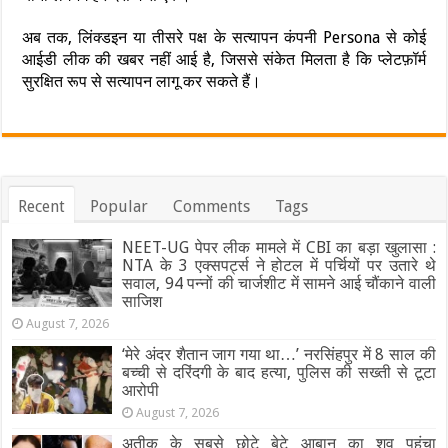
अब तक, लिंक्डइन या तीसरे पक्ष के सत्यापन कंपनी Persona से कोई
आईडी लीक की खबर नहीं आई है, जिससे संकेत मिलता है कि प्लेटफ़ॉर्म
सुरक्षित रूप से सत्यापन लागू कर सकते हैं।
Recent
Popular
Comments
Tags
NEET-UG पेपर लीक मामले में CBI का बड़ा खुलासा :
NTA के 3 एक्सपर्ट्स ने होटल में पर्चियों पर उतारे थे
सवाल, 94 पन्नों की चार्जशीट में सामने आई चौंकाने वाली
साजिश
August 7, 2026
‘मेरे अंदर शैतान जाग गया था…’ नरसिंहपुर में 8 साल की
बच्ची से दरिंदगी के बाद हत्या, पुलिस की सख्ती से टूटा
आरोपी
August 7, 2026
अतीक के सबसे छोटे बेटे आबान का शव पहुंचा