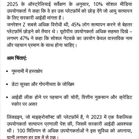
2025 के ऑस्ट्रेलियाई सर्वेक्षण के अनुसार, 10% सोशल मीडिया
उपयोगकर्ता ने कहा कि वे हर उस प्लेटफ़ॉर्म को छोड़ देंगे जो आयु सत्यापन
के लिए सरकारी आईडी मांगता है।
जनरेशन Z सबसे अधिक विरोधी थी, 45% लोग सत्यापन करने से बेहतर
प्लेटफ़ॉर्म छोड़ने को तैयार थे। यूरोपीय उपयोगकर्ता अधिक सहमत दिखे –
लगभग 47% ने कहा कि सोशल नेटवर्क का उपयोग केवल वास्तविक नाम
और पहचान प्रमाण के साथ होना चाहिए।
आम चिंताएं:
गुमनामी में हस्तक्षेप
डेटा सुरक्षा और गोपनीयता के जोखिम
आईडी लीक होने पर पहचान की चोरी, वित्तीय नुकसान और क्रेडिट
स्कोर पर असर
लिंक्डइन, जो माइक्रोसॉफ्ट की प्लेटफ़ॉर्म है, ने 2023 में एक वैकल्पिक
उपयोगकर्ता सत्यापन प्रणाली पेश की, जिसमें सरकारी आईडी आवश्यक
थी। 100 मिलियन से अधिक उपयोगकर्ताओं ने इस सुविधा को अपनाया,
यानी लगभग हर दस में से एक।