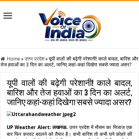
Home
»
उत्तर प्रदेश
»
यूपी वालों की बढ़ेगी परेशानी! काले बादल, बारिश और
तेज हवाओं का 3 दिन का अलर्ट, जानिए कहां-कहां दिखेगा सबसे ज्यादा असर?
यूपी वालों की बढ़ेगी परेशानी! काले बादल,
बारिश और तेज हवाओं का 3 दिन का अलर्ट,
जानिए कहां-कहां दिखेगा सबसे ज्यादा असर?
UP Weather Alert: लखनऊ.
उत्तर प्रदेश में मौसम का मिजाज एक
बार फिर करवट बदलने को तैयार है। कभी बारिश तो कभी घने कोहरे की