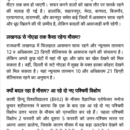
मीटर तक कम हो जाएगी। सफर करने वालों को खास तौर पर सतर्क रहने
की सलाह दी गई है। हालांकि, सहारनपुर, मेरठ, बागपत, बिजनौर,
प्रयागराज, वाराणसी, और कानपुर समेत कई जिलों में आसमान साफ रहने
और धूप खिलने की भी उम्मीद है, लेकिन बादलों की आवाजाही बनी रहेगी।
लखनऊ से नोएडा तक कैसा रहेगा मौसम?
राजधानी लखनऊ में फिलहाल आसमान साफ रहने और न्यूनतम तापमान
12 व अधिकतम 23 डिग्री सेल्सियस के आसपास रहने की संभावना है।
लेकिन अगले कुछ घंटों में यहां भी धूप और छांव का खेल देखने को मिल
सकता है। वहीं, दिल्ली से सटे नोएडा में सुबह के वक्त हल्का कोहरा देखने
को मिल सकता है। यहां न्यूनतम तापमान 10 और अधिकतम 21 डिग्री
सेल्सियस रहने का अनुमान है।
क्यों बदल रहा है मौसम? आ रहे दो नए पश्चिमी विक्षोभ
काशी हिन्दू विश्वविद्यालय (BHU) के मौसम वैज्ञानिक प्रोफेसर मनोज
कुमार श्रीवास्तव ने बताया कि एक के बाद एक आ रहे दो नए पश्चिमी
विक्षोभ उत्तर भारत के मौसम को प्रभावित कर रहे हैं। पहला पश्चिमी
विक्षोभ 2 फरवरी को और दूसरा 5 फरवरी को उत्तर-पश्चिम भारत पर
अपना असर डालेगा, जिसके कारण मौसम में यह बड़ा उलटफेर देखने को