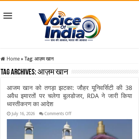
Home
»
Tag:
आज़म खान
Tag Archives:
आज़म खान
आजम खान को तगड़ा झटका: जौहर यूनिवर्सिटी की 38
अवैध इमारतों पर चलेगा बुलडोजर, RDA ने जारी किया
ध्वस्तीकरण का आदेश
on
July 16, 2026
Comments Off
आजम
खान
को
तगड़ा