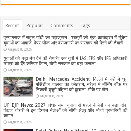
Recent
Popular
Comments
Tags
प्रयागराज में राहुल गांधी का महाजुटान : ‘छात्रों की गूंज’ कार्यक्रम में गूंजेगा
युवाओं का आवाज, पेपर लीक और बेरोजगारी पर सरकार को घेरने की तैयारी !
August 8, 2026
युवाओं को बड़ा मंच देने की तैयारी: अब यूपी में IAS, IPS और IFS अधिकारी
छात्रों को देंगे करियर टिप्स, योगी सरकार का बड़ा फैसला
August 8, 2026
Delhi Mercedes Accident: दिल्ली में नशे में धुत
मर्सिडीज चालक का कोहराम, नरेला में मॉर्निंग वॉक पर
निकली बुजुर्ग महिला को कुचला, मौके पर मौत
August 8, 2026
UP BJP News: 2027 विधानसभा चुनाव से पहले बीजेपी का बड़ा दांव,
पंकज चौधरी ने इन दिग्गज नेताओं को सौंपी क्षेत्र और मोर्चा प्रभारियों की
कमान
August 8, 2026