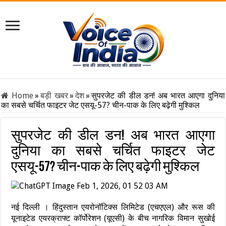
Home
»
बड़ी खबर
»
देश
»
सुपरजेट की डील डन! अब भारत आएगा दुनिया
का सबसे चर्चित फाइटर जेट एसयू-57? चीन-पाक के लिए बढ़ेगी मुश्किल
सुपरजेट की डील डन! अब भारत आएगा
दुनिया का सबसे चर्चित फाइटर जेट
एसयू-57? चीन-पाक के लिए बढ़ेगी मुश्किल
नई दिल्ली । हिंदुस्तान एयरोनॉटिक्स लिमिटेड (एचएएल) और रूस की
यूनाइटेड एयरक्राफ्ट कॉर्पोरेशन (यूएसी) के बीच नागरिक विमान सुखोई