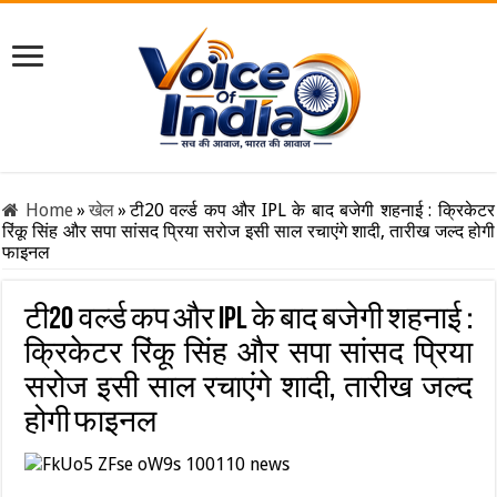
Home
»
खेल
»
टी20 वर्ल्ड कप और IPL के बाद बजेगी शहनाई : क्रिकेटर
रिंकू सिंह और सपा सांसद प्रिया सरोज इसी साल रचाएंगे शादी, तारीख जल्द होगी
फाइनल
टी20 वर्ल्ड कप और IPL के बाद बजेगी शहनाई :
क्रिकेटर रिंकू सिंह और सपा सांसद प्रिया
सरोज इसी साल रचाएंगे शादी, तारीख जल्द
होगी फाइनल