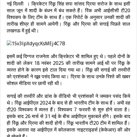
नई दिल्ली । क्रिकेटर रिंकू सिंह सपा सांसद प्रिया सरोज के साथ इसी
साल जून में शादी के बंधन में बंध सकते हैं। रिंक अभी आईसीसी टी20
विश्वकप के लिए टीम के साथ हैं। एक रिपोर्ट के अनुसार उनकी शादी की
तारीख शीघ्र ही सामने आयेगी। रिंकू और प्रिया की सगाई पिछले साल
लखनऊ में हुई थी।
इसमें कई दिग्गज राजनेता और क्रिकेटर भी शामिल हुए थे। पहले दोनों के
शादी को लेकर 18 नवंबर 2025 की तारीख सामने आई थी पर रिंकू के
व्यस्त होने के कारण इसे टाल दिया गया था। रिंकू की सगाई की तस्वीरों
को प्रशंसकों ने खूब पसंद किया था। प्रिया के साथ उनके रिश्ते की खबर
सोशल मीडिया पर छायी रही थी।
सगाई की तस्वीरें और डांस के वीडियो भी प्रशंसकों ने जमकर पसंद किये
थे। रिंकू आईपीएल 2024 के बाद से ही भारतीय टीम के साथ हैं। अभी वह
टी20 विश्वकप में व्यस्त हैं। विश्वकप 7 फरवरी से शुरु होने वाला है।
इसके बाद 26 मार्च से 31 मई के बीच आईपीएल मुकाबले होंगे। इसके बाद
ही रिंकू और प्रिया की शादी होगी। रिंकू भारतीय टी20 टीम में शामिल हैं।
इसके अलावा वह आईपीएल में कोलकाता नाइटराइडर्स (केकेआर) की ओर
से खेलते हैं।