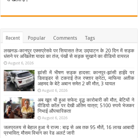
Recent
Popular
Comments
Tags
लखनऊ-कानपुर एक्सप्रेसवे पर सियासत तेज: उद्घाटन के 20 दिन में सड़क
धंसने पर अखिलेश यादव का तंज, पंखों से सड़क सुखाने का वीडियो वायरल
August 6, 2026
झांसी में भीषण सड़क हादसा: कानपुर-झांसी हाईवे पर
डिवाइडर से टकराई तेज रफ्तार क्रेटा, माफिया अतीक
अहमद के बेटे अबान समेत 2 की मौत, 3 घायल
August 6, 2026
अब खून भी हुआ सफेद: वृद्ध कारोबारी की मौत, बेटियों ने
वीडियो कॉल पर देखी अंतिम यात्रा; 5100 रुपये भेजकर
निभाई औपचारिकता
August 6, 2026
जलप्रलय से बेहाल हुआ ये राज्य : बाढ़ से अब तक 95 मौतें, 16 लाख आबादी
प्रभावित; मौसम विभाग का रेड अलर्ट जारी