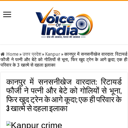
Home
»
उत्तर प्रदेश
»
Kanpur
»
कानपुर में सनसनीखेज वारदात: रिटायर्ड
फौजी ने पत्नी और बेटे को गोलियों से भूना, फिर खुद ट्रेन के आगे कूदा; एक ही
परिवार के 3 खात्मे से दहला इलाका
कानपुर में सनसनीखेज वारदात: रिटायर्ड
फौजी ने पत्नी और बेटे को गोलियों से भूना,
फिर खुद ट्रेन के आगे कूदा; एक ही परिवार के
3 खात्मे से दहला इलाका