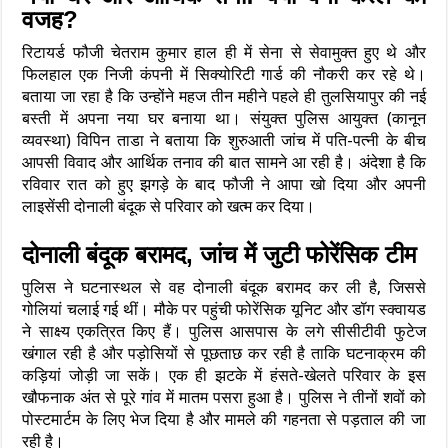
वजह?
रिटायर्ड फौजी चेतराम कुमार हाल ही में सेना से सेवामुक्त हुए थे और
फिलहाल एक निजी कंपनी में सिक्योरिटी गार्ड की नौकरी कर रहे थे।
बताया जा रहा है कि उन्होंने महज तीन महीने पहले ही तुलसियापुर की नई
बस्ती में अपना नया घर बनाया था। संयुक्त पुलिस आयुक्त (कानून
व्यवस्था) विपिन ताडा ने बताया कि शुरुआती जांच में पति-पत्नी के बीच
आपसी विवाद और आर्थिक तनाव की बात सामने आ रही है। अंदेशा है कि
रविवार रात को हुए झगड़े के बाद फौजी ने आपा खो दिया और अपनी
लाइसेंसी दोनाली बंदूक से परिवार को खत्म कर दिया।
दोनाली बंदूक बरामद, जांच में जुटी फोरेंसिक टीम
पुलिस ने घटनास्थल से वह दोनाली बंदूक बरामद कर ली है, जिससे
गोलियां चलाई गई थीं। मौके पर पहुंची फोरेंसिक यूनिट और डॉग स्क्वायड
ने साक्ष्य एकत्रित किए हैं। पुलिस आसपास के लगे सीसीटीवी फुटेज
खंगाल रही है और पड़ोसियों से पूछताछ कर रही है ताकि घटनाक्रम की
कड़ियां जोड़ी जा सकें। एक ही झटके में हंसते-खेलते परिवार के इस
खौफनाक अंत से पूरे गांव में मातम पसरा हुआ है। पुलिस ने तीनों शवों को
पोस्टमार्टम के लिए भेज दिया है और मामले की गहनता से पड़ताल की जा
रही है।