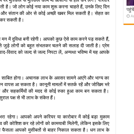
 पर मुश्किल से मुश्किल काम भी आसानी से हल कर लेंगे। परिवार
़ सकती है। जो लोग कोई नया काम शुरू करना चाहते हैं, उनके लिए दिन
पहुं
हेगा और संतान की ओर से कोई अच्छी खबर मिल सकती है। सेहत का
A
ान कर सकती है।
 मन में दुविधा बनी रहेगी। आपको कुछ ऐसे काम करने पड़ सकते हैं,
 से जुड़े लोगों को बहुत संभलकर चलने की सलाह दी जाती है। प्रेम
वाद-विवाद को जल्द से जल्द निपटा लें, अन्यथा भविष्य में यह आपके
 साबित होगा। अचानक लाभ के अवसर सामने आएंगे और भाग्य का
 वापस आ सकता है। कानूनी मामलों में सतर्क रहें और जोखिम भरे
ित्रों और सहकर्मियों की मदद से कोई रुका हुआ काम बन सकता है।
ाल पक्ष से भी लाभ के संकेत हैं।
ा रहेगा। आपको अपने करियर या कारोबार में कोई बड़ा मुकाम
व की कोशिश कर रहे लोगों को कामयाबी मिलेगी, लेकिन इसके लिए
 फैसला आपको मुसीबतों से बाहर निकाल सकता है। धन लाभ के