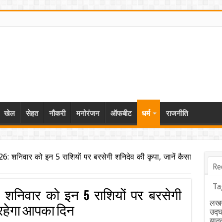
खेल
सेहत
नौकरी
मनोरंजन
ऑफबीट
धर्म
राजनीति
 शनिवार को इन 5 राशियों पर बरसेगी शनिदेव की कृपा, जानें कैसा
Re
Ta
6: शनिवार को इन 5 राशियों पर बरसेगी
लखन
ा रहेगा आपका दिन
उद्
याद