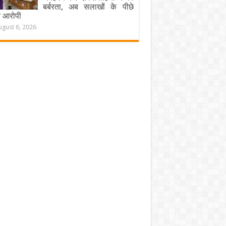
बर्बरता, अब सलाखों के पीछे
चे आरोपी
ugust 6, 2026