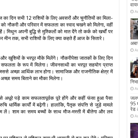
वाय
A
का दिन सभी 12 राशियों के लिए अवसरों और चुनौतियों का मिला-
ं को नौकरी और परिवार में सफलता का स्वाद चखने को मिलेगा, वहीं
थुन अपनी बुद्धि से मुश्किलों को मात देंगे तो कर्क को खर्चों पर
कर मीन तक, सभी राशियों के लिए क्या कहते हैं आज के सितारे।
अबा
A
खुशियों के भरपूर मौके मिलेंगे। नौकरीपेशा जातकों के लिए दिन
 सफलता के रूप में मिलेगा। जीवनसाथी का भरपूर सहयोग प्राप्त
ससे अच्छा आर्थिक लाभ होगा। सामाजिक और राजनीतिक क्षेत्र में
 अच्छा समय बिताने का मौका मिलेगा।
निभ
A
धूरे पड़े काम सफलतापूर्वक पूरे होंगे और कहीं फंसा हुआ पैसा
जलप
95 म
ार्मिक कार्यों में बढ़ेगी। हालांकि, पैतृक संपत्ति से जुड़े मामले
रेड 
म लें। शाम का समय बच्चों के साथ मौज-मस्ती में बीतेगा और लव
A