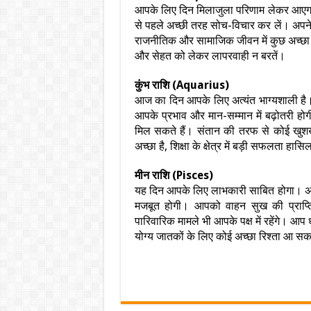
आपके लिए दिन मिलाजुला परिणाम लेकर आएगा। 
से पहले अच्छी तरह सोच-विचार कर लें। अपने गु
राजनीतिक और सामाजिक जीवन में कुछ अच्छा हो
और सेहत को लेकर लापरवाही न बरतें।
कुंभ राशि (Aquarius)
आज का दिन आपके लिए अत्यंत भाग्यशाली है। क
आपके प्रभाव और मान-सम्मान में बढ़ोतरी होगी। 
मिल सकते हैं। संतान की तरफ से कोई खुशख
अच्छा है, शिक्षा के क्षेत्र में बड़ी सफलता हास
मीन राशि (Pisces)
यह दिन आपके लिए लाभकारी साबित होगा। अचा
मजबूत होगी। आपको वाहन सुख की प्राप्त
पारिवारिक मामले भी आपके पक्ष में रहेंगे। आप ध
योग्य जातकों के लिए कोई अच्छा रिश्ता आ सक