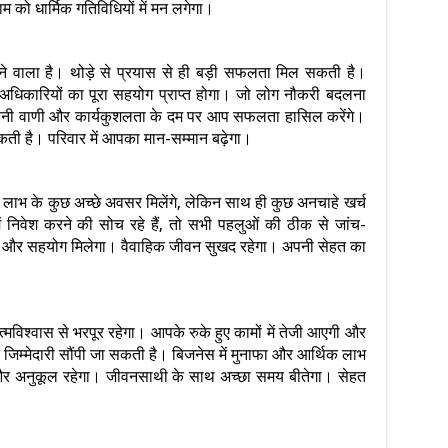
शाम को धार्मिक गतिविधियों में मन लगेगा।
 वाला है। थोड़े से प्रयास से ही बड़ी सफलता मिल सकती है।
 और अधिकारियों का पूरा सहयोग प्राप्त होगा। जो लोग नौकरी बदलना
ैं। अपनी वाणी और कार्यकुशलता के दम पर आप सफलता हासिल करेंगे।
ती है। परिवार में आपका मान-सम्मान बढ़ेगा।
लाभ के कुछ अच्छे अवसर मिलेंगे, लेकिन साथ ही कुछ अनचाहे खर्च
ें निवेश करने की सोच रहे हैं, तो सभी पहलुओं की ठीक से जांच-
्यार और सहयोग मिलेगा। वैवाहिक जीवन सुखद रहेगा। अपनी सेहत का
श्वास से भरपूर रहेगा। आपके रुके हुए कामों में तेजी आएगी और
िक्त जिम्मेदारी सौंपी जा सकती है। बिजनेस में मुनाफा और आर्थिक लाभ
 और अनुकूल रहेगा। जीवनसाथी के साथ अच्छा समय बीतेगा। सेहत