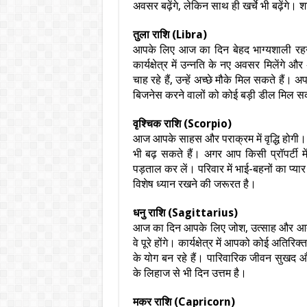
अवसर बढ़ेंगे, लेकिन साथ ही खर्चे भी बढ़ेंगे। 
तुला राशि (Libra)
आपके लिए आज का दिन बेहद भाग्यशाली रहने
कार्यक्षेत्र में उन्नति के नए अवसर मिलेंगे
चाह रहे हैं, उन्हें अच्छे मौके मिल सकते ह
बिजनेस करने वालों को कोई बड़ी डील मिल सक
वृश्चिक राशि (Scorpio)
आज आपके साहस और पराक्रम में वृद्धि होगी। 
भी बढ़ सकते हैं। अगर आप किसी प्रॉपर्टी म
पड़ताल कर लें। परिवार में भाई-बहनों का प
विशेष ध्यान रखने की जरूरत है।
धनु राशि (Sagittarius)
आज का दिन आपके लिए जोश, उत्साह और आत्मवि
वे पूरे होंगे। कार्यक्षेत्र में आपको कोई अतिर
के योग बन रहे हैं। पारिवारिक जीवन सुखद
के लिहाज से भी दिन उत्तम है।
मकर राशि (Capricorn)