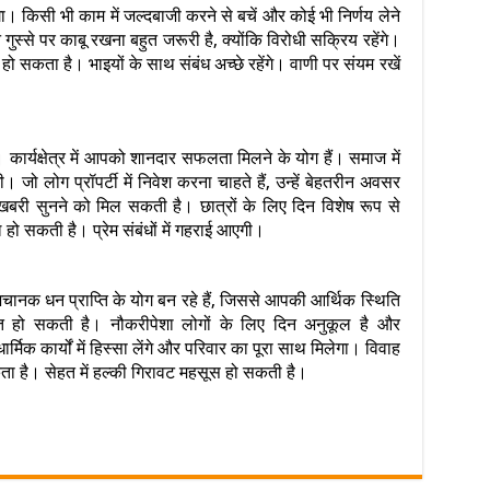
किसी भी काम में जल्दबाजी करने से बचें और कोई भी निर्णय लेने
स्से पर काबू रखना बहुत जरूरी है, क्योंकि विरोधी सक्रिय रहेंगे।
 सकता है। भाइयों के साथ संबंध अच्छे रहेंगे। वाणी पर संयम रखें
ार्यक्षेत्र में आपको शानदार सफलता मिलने के योग हैं। समाज में
जो लोग प्रॉपर्टी में निवेश करना चाहते हैं, उन्हें बेहतरीन अवसर
बरी सुनने को मिल सकती है। छात्रों के लिए दिन विशेष रूप से
िल हो सकती है। प्रेम संबंधों में गहराई आएगी।
नक धन प्राप्ति के योग बन रहे हैं, जिससे आपकी आर्थिक स्थिति
ि हो सकती है। नौकरीपेशा लोगों के लिए दिन अनुकूल है और
ार्मिक कार्यों में हिस्सा लेंगे और परिवार का पूरा साथ मिलेगा। विवाह
ता है। सेहत में हल्की गिरावट महसूस हो सकती है।