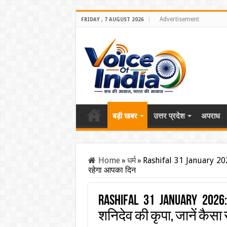
Advertisement
FRIDAY , 7 AUGUST 2026
बड़ी खबर
उत्तर प्रदेश
अपराध
Home
»
धर्म
»
Rashifal 31 January 2026:
रहेगा आपका दिन
Rashifal 31 January 202
शनिदेव की कृपा, जानें कैस