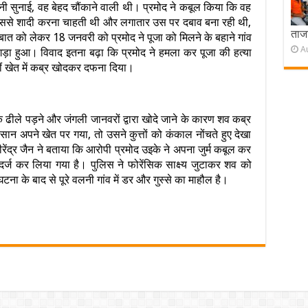
 सुनाई, वह बेहद चौंकाने वाली थी। प्रमोद ने कबूल किया कि वह
अब उससे शादी करना चाहती थी और लगातार उस पर दबाव बना रही थी,
ताजा
ात को लेकर 18 जनवरी को प्रमोद ने पूजा को मिलने के बहाने गांव
A
ड़ा हुआ। विवाद इतना बढ़ा कि प्रमोद ने हमला कर पूजा की हत्या
ं खेत में कब्र खोदकर दफना दिया।
 ढीले पड़ने और जंगली जानवरों द्वारा खोदे जाने के कारण शव कब्र
अपने खेत पर गया, तो उसने कुत्तों को कंकाल नोंचते हुए देखा
ेंद्र जैन ने बताया कि आरोपी प्रमोद उइके ने अपना जुर्म कबूल कर
्ज कर लिया गया है। पुलिस ने फोरेंसिक साक्ष्य जुटाकर शव को
ना के बाद से पूरे वलनी गांव में डर और गुस्से का माहौल है।