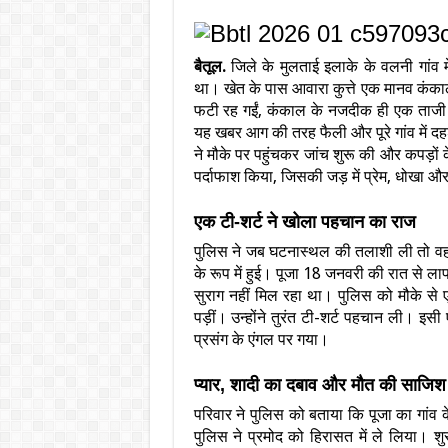
बैतूल.
जिले के मुलताई इलाके के वलनी गांव 
था। खेत के पास आवारा कुत्ते एक मानव कंकाल
फटी रह गईं, कंकाल के नजदीक ही एक ताजी 
यह खबर आग की तरह फैली और पूरे गांव में 
ने मौके पर पहुंचकर जांच शुरू की और कपड़ों 
पर्दाफाश किया, जिसकी जड़ में प्रेम, धोखा 
एक टी-शर्ट ने खोला पहचान का राज
पुलिस ने जब घटनास्थल की तलाशी ली तो वहां 
के रूप में हुई। पूजा 18 जनवरी की रात से
सुराग नहीं मिल रहा था। पुलिस को मौके से
पड़ीं। उन्होंने तुरंत टी-शर्ट पहचान ली। इ
प्रसंग के एंगल पर गया।
प्यार, शादी का दबाव और मौत की साजिश
परिवार ने पुलिस को बताया कि पूजा का गांव 
पुलिस ने प्रमोद को हिरासत में ले लिया। श