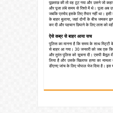
पूछताछ की तो वह टूट गया और उसने जो कहानी
और पूजा लंबे समय से रिश्ते में थे। पूजा 
जबकि प्रमोद इसके लिए तैयार नहीं था। इसी ब
के बाहर बुलाया, जहां दोनों के बीच जमकर झग
कर दी और पहचान छिपाने के लिए लाश को वही
ऐसे कब्र से बाहर आया सच
पुलिस का मानना है कि समय के साथ मिट्टी के
से बाहर आ गया। 30 जनवरी को जब एक किसान 
और तुरंत पुलिस को सूचना दी। एसपी बैतूल वीर
लिया है और उसके खिलाफ हत्या का मामला दर
डीएनए जांच के लिए भोपाल भेज दिया है। इस घट