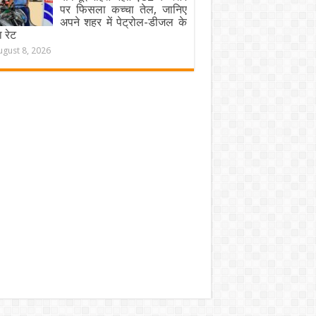
पर फिसला कच्चा तेल, जानिए
अपने शहर में पेट्रोल-डीजल के
 रेट
ugust 8, 2026