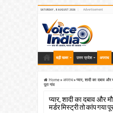
Advertisement
SATURDAY , 8 AUGUST 2026
बड़ी खबर
उत्तर प्रदेश
अपराध
Home
»
अपराध
»
प्यार, शादी का दबाव और
पूरा गांव
प्यार, शादी का दबाव और 
मर्डर मिस्ट्री तो कांप गया पूर