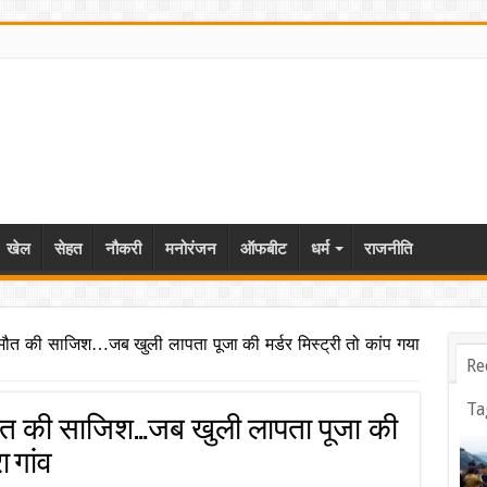
खेल
सेहत
नौकरी
मनोरंजन
ऑफबीट
धर्म
राजनीति
 मौत की साजिश…जब खुली लापता पूजा की मर्डर मिस्ट्री तो कांप गया
Re
Ta
मौत की साजिश…जब खुली लापता पूजा की
ा गांव