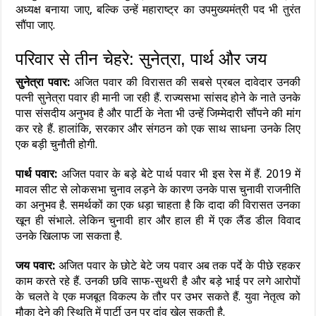
अध्यक्ष बनाया जाए, बल्कि उन्हें महाराष्ट्र का उपमुख्यमंत्री पद भी तुरंत
सौंपा जाए.
परिवार से तीन चेहरे: सुनेत्रा, पार्थ और जय
सुनेत्रा पवार:
अजित पवार की विरासत की सबसे प्रबल दावेदार उनकी
पत्नी सुनेत्रा पवार ही मानी जा रही हैं. राज्यसभा सांसद होने के नाते उनके
पास संसदीय अनुभव है और पार्टी के नेता भी उन्हें जिम्मेदारी सौंपने की मांग
कर रहे हैं. हालांकि, सरकार और संगठन को एक साथ साधना उनके लिए
एक बड़ी चुनौती होगी.
पार्थ पवार:
अजित पवार के बड़े बेटे पार्थ पवार भी इस रेस में हैं. 2019 में
मावल सीट से लोकसभा चुनाव लड़ने के कारण उनके पास चुनावी राजनीति
का अनुभव है. समर्थकों का एक धड़ा चाहता है कि दादा की विरासत उनका
खून ही संभाले. लेकिन चुनावी हार और हाल ही में एक लैंड डील विवाद
उनके खिलाफ जा सकता है.
जय पवार:
अजित पवार के छोटे बेटे जय पवार अब तक पर्दे के पीछे रहकर
काम करते रहे हैं. उनकी छवि साफ-सुथरी है और बड़े भाई पर लगे आरोपों
के चलते वे एक मजबूत विकल्प के तौर पर उभर सकते हैं. युवा नेतृत्व को
मौका देने की स्थिति में पार्टी उन पर दांव खेल सकती है.