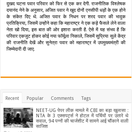
दुखद घटना पवार परिवार को फिर से एक कर देगी. राजनीतिक विश्लेषक
दयानंद नेने के अनुसार, अजित पवार ने खुद दोनों एनसीपी धड़ों के एक होने
के संकेत दिए थे. अजित पवार के निधन पर शरद पवार की भावुक
प्रतिक्रिया, जिसमें उन्होंने कहा कि महाराष्ट्र ने एक कड़े फैसले लेने वाला
नेता खो दिया, इस बात की ओर इशारा करती है. ऐसे में यह संभव है कि
परिवार एकजुट होकर कोई नया फॉर्मूला निकाले, जिसमें सुप्रिया सुले केंद्र
की राजनीति देखें और सुनेत्रा पवार को महाराष्ट्र में उपमुख्यमंत्री की
जिम्मेदारी दी जाए.
Recent
Popular
Comments
Tags
NEET-UG पेपर लीक मामले में CBI का बड़ा खुलासा :
NTA के 3 एक्सपर्ट्स ने होटल में पर्चियों पर उतारे थे
सवाल, 94 पन्नों की चार्जशीट में सामने आई चौंकाने वाली
साजिश