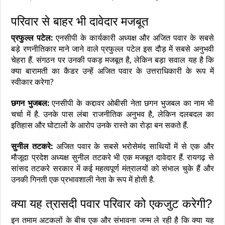
परिवार से बाहर भी दावेदार मजबूत
प्रफुल्ल पटेल:
एनसीपी के कार्यकारी अध्यक्ष और अजित पवार के सबसे
बड़े रणनीतिकार माने जाने वाले प्रफुल्ल पटेल इस दौड़ में सबसे अनुभवी
चेहरा हैं. संगठन पर उनकी पकड़ मजबूत है, लेकिन बड़ा सवाल यह है कि
क्या बारामती का कैडर उन्हें अजित पवार के उत्तराधिकारी के रूप में
स्वीकार करेगा?
छगन भुजबल:
एनसीपी के कद्दावर ओबीसी नेता छगन भुजबल का नाम भी
चर्चा में है. उनके पास लंबा राजनीतिक अनुभव है, लेकिन दलबदल का
इतिहास और घोटालों के आरोप उनके रास्ते का रोड़ा बन सकते हैं.
सुनील तटकरे:
अजित पवार के सबसे भरोसेमंद साथियों में से एक और
मौजूदा प्रदेश अध्यक्ष सुनील तटकरे भी एक मजबूत दावेदार हैं. रायगढ़ से
सांसद तटकरे सरकार में कई महत्वपूर्ण मंत्रालयों को संभाल चुके हैं और
उनकी गिनती एक प्रभावशाली नेता के रूप में होती है.
क्या यह त्रासदी पवार परिवार को एकजुट करेगी?
इन तमाम अटकलों के बीच एक और संभावना जन्म ले रही है कि क्या यह