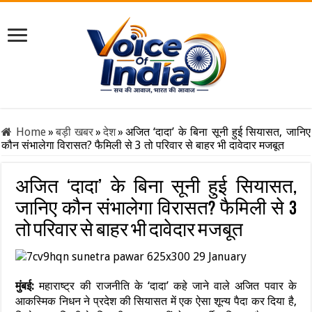
Home
»
बड़ी खबर
»
देश
»
अजित ‘दादा’ के बिना सूनी हुई सियासत, जानिए
कौन संभालेगा विरासत? फैमिली से 3 तो परिवार से बाहर भी दावेदार मजबूत
अजित ‘दादा’ के बिना सूनी हुई सियासत,
जानिए कौन संभालेगा विरासत? फैमिली से 3
तो परिवार से बाहर भी दावेदार मजबूत
मुंबई:
महाराष्ट्र की राजनीति के ‘दादा’ कहे जाने वाले अजित पवार के
आकस्मिक निधन ने प्रदेश की सियासत में एक ऐसा शून्य पैदा कर दिया है,