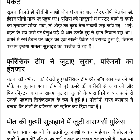
पैकेट
सूचना मिलते ही डीसीपी काशी जोन गौरव बंसवाल और एसीपी चेतगंज डॉ.
ईशान सोनी मौके पर पहुंच गए। पुलिस की मौजूदगी में मास्टर चाबी से कमरे
का दरवाजा खोला गया, तो अंदर का दृश्य देख सबकी रूह कांप गई। भाई-
बहन के शव फर्श पर बेसुध पड़े थे और उनके मुंह से झाग निकल रहा था।
कमरे में रखे टेबल पर जहर का एक खाली पैकेट भी बरामद हुआ है, जिससे
प्रथम दृष्टया मामला सुसाइड का प्रतीत हो रहा है।
फॉरेंसिक टीम ने जुटाए सुराग, परिजनों का
इंतजार
घटना की गंभीरता को देखते हुए फॉरेंसिक टीम और डॉग स्क्वायड को भी
मौके पर बुलाया गया। टीम ने पूरे कमरे की बारीकी से जांच की और
फिंगरप्रिंट्स व अन्य साक्ष्य जुटाए। मृतकों के पास मिले आधार कार्ड से
उनकी पहचान सिकंदराबाद के रूप में हुई है। डीसीपी गौरव बंसवाल ने
बताया कि दोनों के परिजनों को सूचित कर दिया गया है।
मौत की गुत्थी सुलझाने में जुटी वाराणसी पुलिस
आखिर क्या वजह थी कि इतनी दूर काशी आकर भाई-बहन ने होटल के
कमरे में जान दी? पुलिस अब इसी सवाल का जवाब तलाश रही है। क्या यह