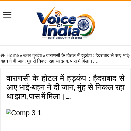
Home
»
उत्तर प्रदेश
»
वाराणसी के होटल में हड़कंप : हैदराबाद से आए भाई-
बहन ने दी जान, मुंह से निकल रहा था झाग, पास में मिला।….
वाराणसी के होटल में हड़कंप : हैदराबाद से
आए भाई-बहन ने दी जान, मुंह से निकल रहा
था झाग, पास में मिला।….