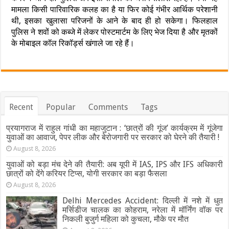
मामला किसी पारिवारिक कलह का है या फिर कोई गंभीर आर्थिक परेशानी
थी, इसका खुलासा परिजनों के आने के बाद ही हो सकेगा। फिलहाल
पुलिस ने शवों को कब्जे में लेकर पोस्टमार्टम के लिए भेज दिया है और मृतकों
के मोबाइल कॉल रिकॉर्ड्स खंगाले जा रहे हैं।
Recent
Popular
Comments
Tags
प्रयागराज में राहुल गांधी का महाजुटान : ‘छात्रों की गूंज’ कार्यक्रम में गूंजेगा
युवाओं का आवाज, पेपर लीक और बेरोजगारी पर सरकार को घेरने की तैयारी !
August 8, 2026
युवाओं को बड़ा मंच देने की तैयारी: अब यूपी में IAS, IPS और IFS अधिकारी
छात्रों को देंगे करियर टिप्स, योगी सरकार का बड़ा फैसला
August 8, 2026
Delhi Mercedes Accident: दिल्ली में नशे में धुत
मर्सिडीज चालक का कोहराम, नरेला में मॉर्निंग वॉक पर
निकली बुजुर्ग महिला को कुचला, मौके पर मौत