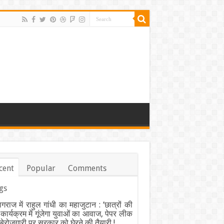
cent
Popular
Comments
gs
ागराज में राहुल गांधी का महाजुटान : ‘छात्रों की
’ कार्यक्रम में गूंजेगा युवाओं का आवाज, पेपर लीक
ेरोजगारी पर सरकार को घेरने की तैयारी !