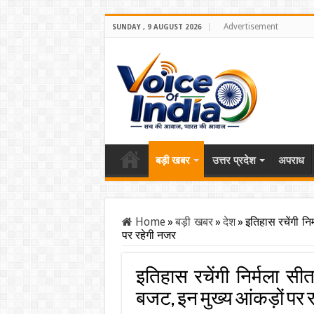
Advertisement
SUNDAY , 9 AUGUST 2026
बड़ी खबर
उत्तर प्रदेश
अपराध
Home
»
बड़ी खबर
»
देश
»
इतिहास रचेंगी निर
पर रहेगी नजर
इतिहास रचेंगी निर्मला सीता
बजट, इन मुख्य आंकड़ों पर 