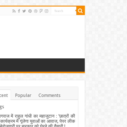
cent
Popular
Comments
gs
ागराज में राहुल गांधी का महाजुटान : ‘छात्रों की
’ कार्यक्रम में गूंजेगा युवाओं का आवाज, पेपर लीक
ेरोजगारी पर सरकार को घेरने की तैयारी !