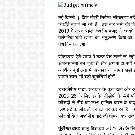
नई दिल्‍ली । वित्त मंत्री निर्मला सीतारमण
रिकॉर्ड बनाने जा रही हैं। इस बार सभी की निग
2019 में अपने पहले केंद्रीय बजट में दशको
पारंपरिक ‘बही-खाता’ का अनुकरण किया था।
पेश किया जाएगा।
सीतारमण ऐसे समय में बजट पेश करने जा रही 
अर्थव्यवस्था बन चुका है और अगामी दो वर्षों
आर्थिक चुनौतियां भी सरकार के सामने खड़ी है
सामने कौन-सी बड़ी चुनौतियां होंगी-
राजकोषीय घाटा:
सरकार के कुल खर्च और आय 
2025-26 के लिए इसके जीडीपी के 4.4 फीस
फीसदी से नीचे का लक्ष्य हासिल करने के बाद
लिए सटीक आंकड़ों का इंतजार कर रहा है। ऐसे
फीसदी के राजकोषीय घाटे की घोषणा कर सक
पूंजीगत व्यय:
चालू वित्त वर्ष 2025-26 के ल