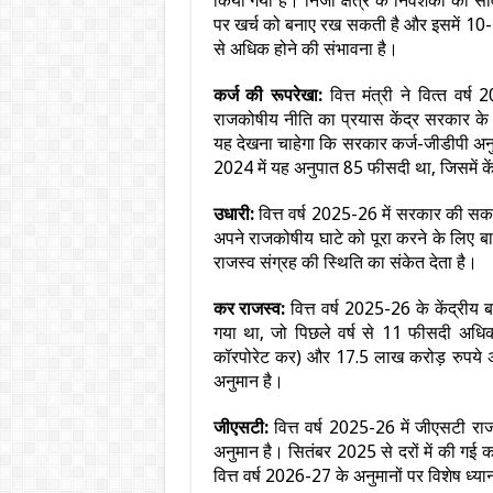
किया गया है। निजी क्षेत्र के निवेशकों की सा
पर खर्च को बनाए रख सकती है और इसमें 10-
से अधिक होने की संभावना है।
कर्ज की रूपरेखा:
वित्त मंत्री ने वित्‍त व
राजकोषीय नीति का प्रयास केंद्र सरकार के
यह देखना चाहेगा कि सरकार कर्ज-जीडीपी अ
2024 में यह अनुपात 85 फीसदी था, जिसमें क
उधारी:
वित्त वर्ष 2025-26 में सरकार की स
अपने राजकोषीय घाटे को पूरा करने के लिए ब
राजस्व संग्रह की स्थिति का संकेत देता है।
कर राजस्व:
वित्त वर्ष 2025-26 के केंद्री
गया था, जो पिछले वर्ष से 11 फीसदी अधि
कॉरपोरेट कर) और 17.5 लाख करोड़ रुपये अप
अनुमान है।
जीएसटी:
वित्त वर्ष 2025-26 में जीएसटी र
अनुमान है। सितंबर 2025 से दरों में की गई कट
वित्त वर्ष 2026-27 के अनुमानों पर विशेष ध्या