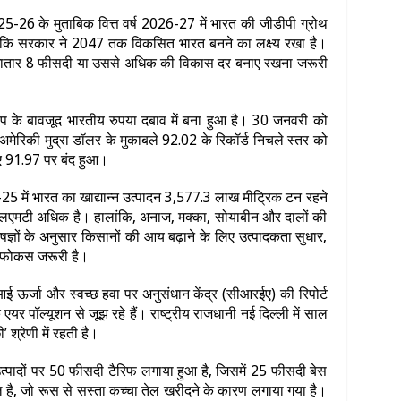
025-26 के मुताबिक वित्त वर्ष 2026-27 में भारत की जीडीपी ग्रोथ
बकि सरकार ने 2047 तक विकसित भारत बनने का लक्ष्य रखा है।
लगातार 8 फीसदी या उससे अधिक की विकास दर बनाए रखना जरूरी
प के बावजूद भारतीय रुपया दबाव में बना हुआ है। 30 जनवरी को
या अमेरिकी मुद्रा डॉलर के मुकाबले 92.02 के रिकॉर्ड निचले स्तर को
लिए 91.97 पर बंद हुआ।
–25 में भारत का खाद्यान्न उत्पादन 3,577.3 लाख मीट्रिक टन रहने
3 एलएमटी अधिक है। हालांकि, अनाज, मक्का, सोयाबीन और दालों की
ज्ञों के अनुसार किसानों की आय बढ़ाने के लिए उत्पादकता सुधार,
 फोकस जरूरी है।
 ऊर्जा और स्वच्छ हवा पर अनुसंधान केंद्र (सीआरईए) की रिपोर्ट
 पॉल्यूशन से जूझ रहे हैं। राष्ट्रीय राजधानी नई दिल्ली में साल
 श्रेणी में रहती है।
त्पादों पर 50 फीसदी टैरिफ लगाया हुआ है, जिसमें 25 फीसदी बेस
है, जो रूस से सस्ता कच्चा तेल खरीदने के कारण लगाया गया है।