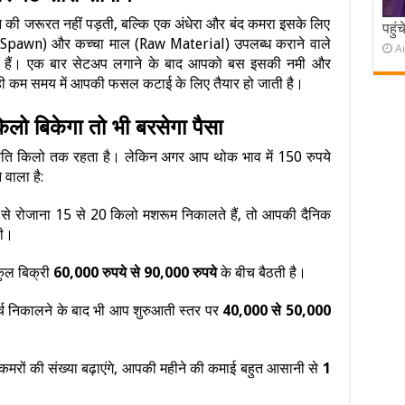
न की जरूरत नहीं पड़ती, बल्कि एक अंधेरा और बंद कमरा इसके लिए
पहुं
Spawn) और कच्चा माल (Raw Material) उपलब्ध कराने वाले
A
ते हैं। एक बार सेटअप लगाने के बाद आपको बस इसकी नमी और
 ही कम समय में आपकी फसल कटाई के लिए तैयार हो जाती है।
िलो बिकेगा तो भी बरसेगा पैसा
प्रति किलो तक रहता है। लेकिन अगर आप थोक भाव में 150 रुपये
 वाला है:
े रोजाना 15 से 20 किलो मशरूम निकालते हैं, तो आपकी दैनिक
ी।
कुल बिक्री
60,000 रुपये से 90,000 रुपये
के बीच बैठती है।
 निकालने के बाद भी आप शुरुआती स्तर पर
40,000 से 50,000
 कमरों की संख्या बढ़ाएंगे, आपकी महीने की कमाई बहुत आसानी से
1