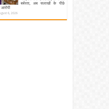
बर्बरता, अब सलाखों के पीछे
चे आरोपी
ugust 6, 2026