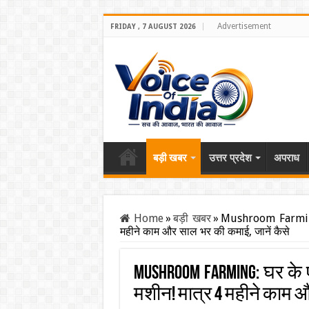
Advertisement
FRIDAY , 7 AUGUST 2026
बड़ी खबर
उत्तर प्रदेश
अपराध
Home
»
बड़ी खबर
»
Mushroom Farming:
महीने काम और साल भर की कमाई, जानें कैसे
Mushroom Farming: घर के
मशीन! मात्र 4 महीने काम औ