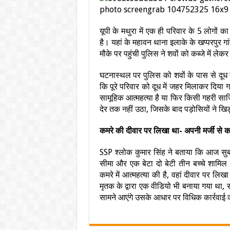
यूपी के मथुरा में एक ही परिवार के 5 लोगों
है। यहां के महावन थाना इलाके के खप्परपुर गा
मौके पर पहुंची पुलिस ने शवों को कब्जे में लेकर
घटनास्थल पर पुलिस को शवों के पास से दूध क
कि पूरे परिवार को दूध में जहर मिलाकर दिया
सामूहिक आत्महत्या है या फिर किसी गहरी सा
देर तक नहीं उठा, जिसके बाद पड़ोसियों ने ख
कमरे की दीवार पर लिखा था- अपनी मर्जी से क
SSP श्लोक कुमार सिंह ने बताया कि आज सुबह 
सीमा और एक बेटा दो बेटी तीन बच्चे शामिल 
कमरे में आत्महत्या की है, वहां दीवार पर लिख
मृतक के द्वारा एक वीडियो भी बनाया गया था, 
सामने आएंगे उसके आधार पर विधिक कार्रवाई