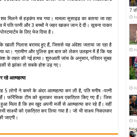
7 क
A
 का शव मिलने से हड़कंप मच गया। मामला सुसाइड का बताया जा रहा
ंव में पति पत्नी और 3 बच्चों ने जहर खाकर जान दे दी। सूचना पाकर
 पोस्‍टमार्टम के लिए भेज दिया है।
े खाली गिलास बरामद हुए हैं, जिससे यह अंदेशा जताया जा रहा है
A
 गया था। ग्रामीण और पुलिस इस बात को लेकर उलझन में हैं कि यह
जिश के तहत की गई हत्या। शुरुआती जांच के अनुसार, परिवार सुबह
िड़की से झांका तो सबके होश उड़ गए।
र रहे आत्महत्या
A
5 लोगों ने कमरे के अंदर आत्महत्या कर ली है, पति मनीष -पत्नी
हैं। फॉरेंसिक टीम को बुलाकर साक्ष्य एकत्रित किए गए हैं। जिस
ा हुआ मिला है कि हम खुद अपनी मर्जी से आत्महत्या कर रहे हैं। वहीं
सभी साक्ष्यों को एकत्रित कर लिया गया है। जो भी साक्ष्य निकलकर
 की जाएगी।
A