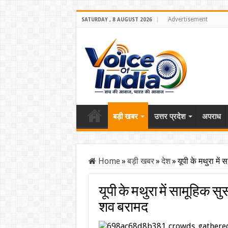
Advertisement
SATURDAY , 8 AUGUST 2026
बड़ी खबर
उत्तर प्रदेश
अपराध
Home
»
बड़ी खबर
»
देश
»
यूपी के मथुरा में
यूपी के मथुरा में सामूहिक स
शव बरामद