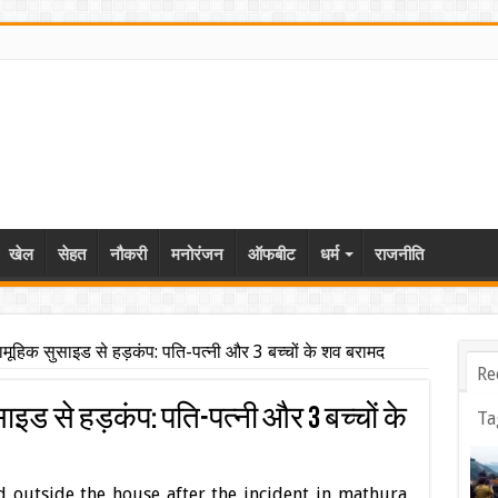
खेल
सेहत
नौकरी
मनोरंजन
ऑफबीट
धर्म
राजनीति
 सामूहिक सुसाइड से हड़कंप: पति-पत्नी और 3 बच्चों के शव बरामद
Re
ुसाइड से हड़कंप: पति-पत्नी और 3 बच्चों के
Ta