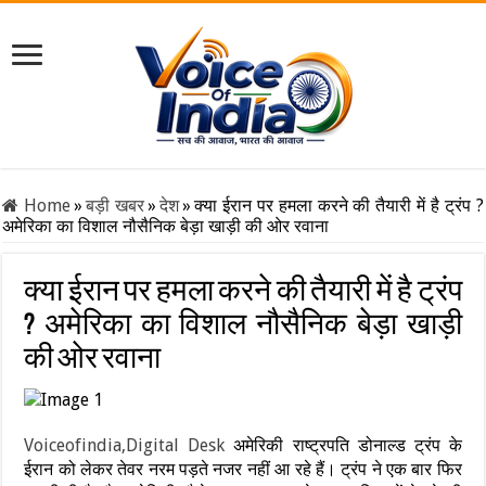
Home
»
बड़ी खबर
»
देश
»
क्या ईरान पर हमला करने की तैयारी में है ट्रंप ?
अमेरिका का विशाल नौसैनिक बेड़ा खाड़ी की ओर रवाना
क्या ईरान पर हमला करने की तैयारी में है ट्रंप
? अमेरिका का विशाल नौसैनिक बेड़ा खाड़ी
की ओर रवाना
Voiceofindia,Digital Desk
अमेरिकी राष्ट्रपति डोनाल्ड ट्रंप के
ईरान को लेकर तेवर नरम पड़ते नजर नहीं आ रहे हैं। ट्रंप ने एक बार फिर