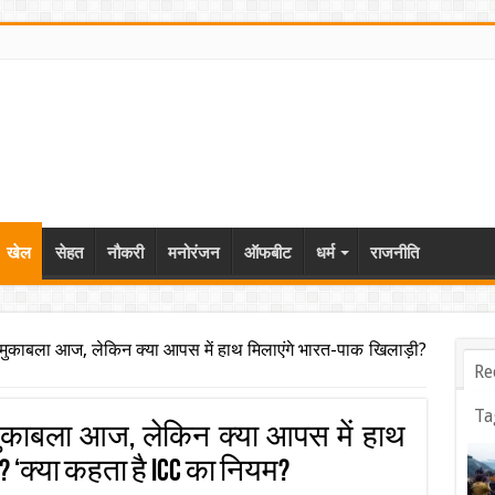
खेल
सेहत
नौकरी
मनोरंजन
ऑफबीट
धर्म
राजनीति
ामुकाबला आज, लेकिन क्या आपस में हाथ मिलाएंगे भारत-पाक खिलाड़ी?
Re
Ta
हामुकाबला आज, लेकिन क्या आपस में हाथ
 ‘क्या कहता है ICC का नियम?