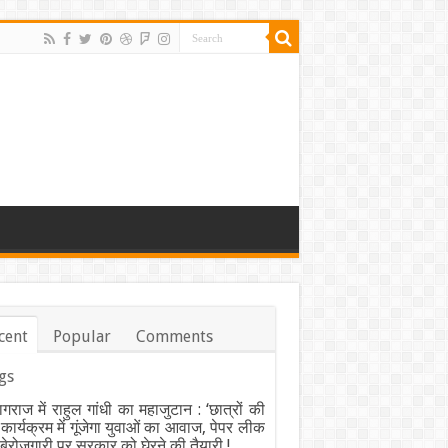
cent
Popular
Comments
gs
ागराज में राहुल गांधी का महाजुटान : ‘छात्रों की
’ कार्यक्रम में गूंजेगा युवाओं का आवाज, पेपर लीक
ेरोजगारी पर सरकार को घेरने की तैयारी !