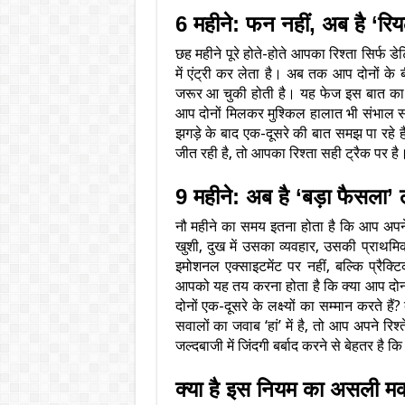
6 महीने: फन नहीं, अब है ‘रि
छह महीने पूरे होते-होते आपका रिश्ता सिर्फ 
में एंट्री कर लेता है। अब तक आप दोनों क
जरूर आ चुकी होती है। यह फेज इस बात का अ
आप दोनों मिलकर मुश्किल हालात भी संभाल स
झगड़े के बाद एक-दूसरे की बात समझ पा रहे ह
जीत रही है, तो आपका रिश्ता सही ट्रैक पर है
9 महीने: अब है ‘बड़ा फैसला’
नौ महीने का समय इतना होता है कि आप अपने 
खुशी, दुख में उसका व्यवहार, उसकी प्राथम
इमोशनल एक्साइटमेंट पर नहीं, बल्कि प्रैक
आपको यह तय करना होता है कि क्या आप दोनों
दोनों एक-दूसरे के लक्ष्यों का सम्मान करते 
सवालों का जवाब ‘हां’ में है, तो आप अपने रि
जल्दबाजी में जिंदगी बर्बाद करने से बेहतर ह
क्या है इस नियम का असली 