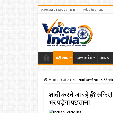
Advertisement
SATURDAY , 8 AUGUST 2026
बड़ी खबर
उत्तर प्रदेश
अपराध
Home
»
ऑफबीट
»
शादी करने जा रहे हैं? र
शादी करने जा रहे हैं? रुकिए
भर पड़ेगा पछताना