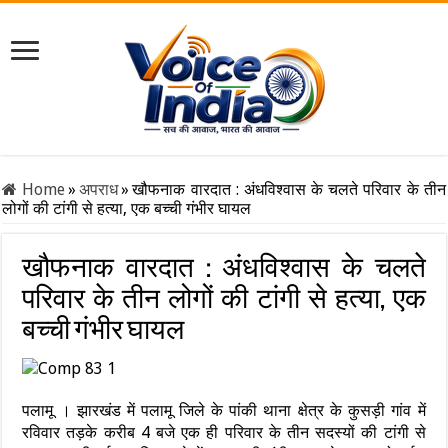
Home
»
अपराध
»
खौफनाक वारदात : अंधविश्वास के चलते परिवार के तीन
लोगों की टांगी से हत्या, एक बच्ची गंभीर घायल
खौफनाक वारदात : अंधविश्वास के चलते
परिवार के तीन लोगों की टांगी से हत्या, एक
बच्ची गंभीर घायल
पलामू । झारखंड में पलामू जिले के पांकी थाना क्षेत्र के कुसड़ी गांव में
रविवार तड़के करीब 4 बजे एक ही परिवार के तीन सदस्यों की टांगी से