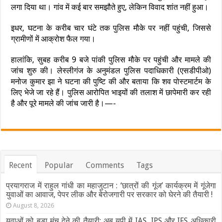
लगा दिया था। गांव में कई बार समझौते हुए, लेकिन विवाद शांत नहीं हुआ।
इधर, घटना के करीब चार घंटे तक पुलिस मौके पर नहीं पहुंची, जिससे
ग्रामीणों में आक्रोश फैल गया।
हालांकि, सुबह करीब 9 बजे पांकी पुलिस मौके पर पहुंची और मामले की
जांच शुरु की। लेस्लीगंज के अनुमंडल पुलिस पदाधिकारी (एसडीपीओ)
मनोज कुमार झा ने घटना की पुष्टि की और बताया कि शव पोस्टमार्टम के
लिए भेजे जा रहे हैं। पुलिस आरोपित भाइयों की तलाश में छापेमारी कर रही
है और पूरे मामले की जांच जारी है।—-
Recent
Popular
Comments
Tags
प्रयागराज में राहुल गांधी का महाजुटान : ‘छात्रों की गूंज’ कार्यक्रम में गूंजेगा
युवाओं का आवाज, पेपर लीक और बेरोजगारी पर सरकार को घेरने की तैयारी !
August 8, 2026
युवाओं को बड़ा मंच देने की तैयारी: अब यूपी में IAS, IPS और IFS अधिकारी