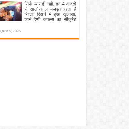
सिर्फ प्यार ही नहीं, इन 4 आदतों
से सालों-साल मजबूत रहता है
रिश्ता: रिसर्च में हुआ खुलासा,
जानें हैप्पी कपल्स का सीक्रेट
ugust 5, 2026