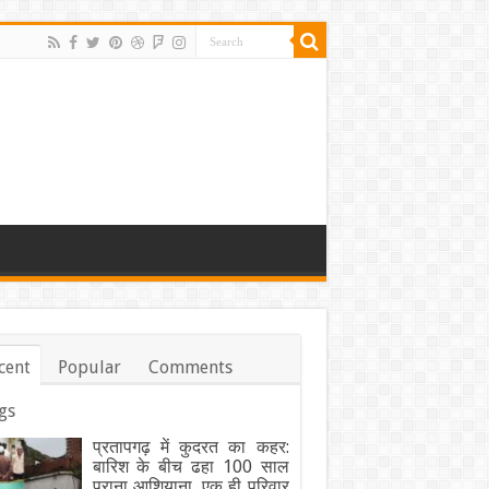
cent
Popular
Comments
gs
प्रतापगढ़ में कुदरत का कहर:
बारिश के बीच ढहा 100 साल
पुराना आशियाना, एक ही परिवार