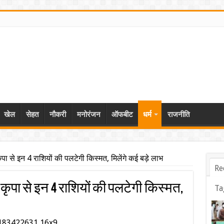
खेल
सेहत
नौकरी
मनोरंजन
ऑफबीट
धर्म
राजनीति
ृपा से इन 4 राशियों की पलटेगी किस्मत, मिलेंगे कई बड़े लाभ
Re
 कृपा से इन 4 राशियों की पलटेगी किस्मत,
Ta