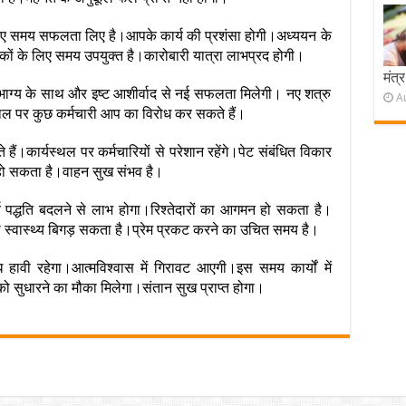
े लिए समय सफलता लिए है।आपके कार्य की प्रशंसा होगी।अध्ययन के
कों के लिए समय उपयुक्त है।कारोबारी यात्रा लाभप्रद होगी।
मंत्र
े।भाग्य के साथ और इष्ट आशीर्वाद से नई सफलता मिलेगी। नए शत्रु
A
्थल पर कुछ कर्मचारी आप का विरोध कर सकते हैं।
ं।कार्यस्थल पर कर्मचारियों से परेशान रहेंगे।पेट संबंधित विकार
 हो सकता है।वाहन सुख संभव है।
ार्य पद्धति बदलने से लाभ होगा।रिश्तेदारों का आगमन हो सकता है।
न का स्वास्थ्य बिगड़ सकता है।प्रेम प्रकट करने का उचित समय है।
हावी रहेगा।आत्मविश्वास में गिरावट आएगी।इस समय कार्यों में
ों को सुधारने का मौका मिलेगा।संतान सुख प्राप्त होगा।