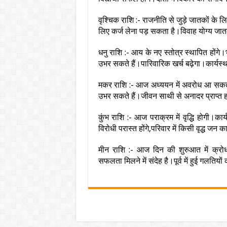
वृश्चिक राशि :- राजनीति से जुड़े जातकों क
लिए कर्ज लेना पड़ सकता है।विवाह योग्य जात
धनु राशि :- आय के नए स्तोत्र स्थापित होंग
उभर सकते हैं।पारिवारिक खर्च बढ़ेगा।कार्यस
मकर राशि :- आज अध्ययन में अवरोध आ सकते है
उभर सकते हैं।जीवन साथी से अनादर प्राप्त
कुंभ राशि :- आज पराक्रम में वृद्धि होगी।क
विरोधी परास्त होंगे,परिवार में किसी वृद्ध ज
मीन राशि :- आज दिन की शुरुआत में क्रोध 
सफलता मिलने में संदेह है।पूर्व में हुई गलतिय