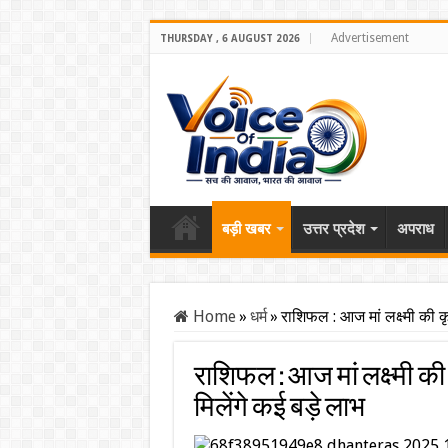
Advertisement
THURSDAY , 6 AUGUST 2026
बड़ी खबर
उत्तर प्रदेश
अपराध
Home
»
धर्म
»
राशिफल : आज मां लक्ष्मी की क
राशिफल : आज मां लक्ष्मी की
मिलेंगे कई बड़े लाभ