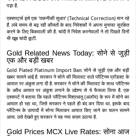
पड़ा है.
एक्सपर्ट्स इसे एक ‘तकनीकी सुधार’ (Technical Correction) मान रहे
हैं. लंबे समय से बढ़ रही कीमतों के बाद निवेशकों ने अपना मुनाफा सुरक्षित
करने के लिए बिकवाली की है. चांदी में निवेश करनेवालों ने तो पिछले दिनों
भी खूब चांदी कूटी.
Gold Related News Today: सोने से जुड़ी
एक और बड़ी खबर
Gold Plated Platinum Import Ban: सोने से जुड़ी एक और बड़ी
खबर सामने आई है. सरकार ने सोने की मिलावट वाले प्लैटिनम प्रॉडक्‍ट के
आयात पर अंकुश लगा दी है. सरकार ने सोने की मिलावट के साथ प्लैटिनम
के अवैध आयात पर अंकुश लगाने के उद्देश्य से ये फैसला लिया है. एक
एक्‍सपर्ट ने बताया कि पहले प्लैटिनम मिश्रधातु (अलॉय) के रूप में सोने का
आयात हो रहा था, जिसे सरकार ने पहले ही बंद कर दिया था. इसके बाद
प्लैटिनम के उत्पादों में सोना मिलाकर आयात किए जाने का चलन सामने
आया. उसे देखते हुए सरकार ने यह नया कदम उठाया है.
Gold Prices MCX Live Rates: सोना आज