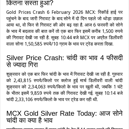
कितना सस्‍ता हुआ?
Gold Prices Crash 6 February 2026 MCX: रिकॉर्ड हाई पर
पहुंचने के बाद जारी गिरावट के बाद सोने में दो दिन पहले जो थोड़ा उछाल
आया था, वो फिर से गिरावट की ओर बढ़ रहा है. आज 6 फरवरी को सोने
के भाव में बदलाव की बात करें तो एक बार फिर इसमें करीब 1,500 रुपये
की गिरावट देखी जा रही है. सुबह 10:44 बजे MCX पर अप्रैल डिलीवरी
वाला सोना 1,50,585 रुपये/10 ग्राम के भाव पर ट्रेड करता दिखा.
Silver Price Crash: चांदी का भाव 4 फीसदी
से ज्‍यादा गिरा
शुक्रवार को एक बार फिर चांदी के भाव में गिरावट देखी जा रही है. गुरुवार
को 2,43,815 रुपये/किलो पर क्‍लोज हुई मार्च डिलीवरी वाली चांदी
शुक्रवार को 2,34,063 रुपये/किलो के भाव पर खुली थी, जबकि 1 घंटे
के भीतर इसमें 9,859 रुपये तक की गिरावट देखी गई. सुबह 10:14 बजे
चांदी 2,33,106 रुपये/किलो के भाव पर ट्रेड कर रही थी.
MCX Gold Silver Rate Today: आज सोने
चांदी का क्या है भाव