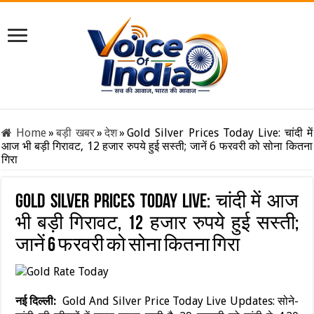
Home
»
बड़ी खबर
»
देश
»
Gold Silver Prices Today Live: चांदी में
आज भी बड़ी गिरावट, 12 हजार रुपये हुई सस्ती; जानें 6 फरवरी को सोना कितना
गिरा
Gold Silver Prices Today Live: चांदी में आज
भी बड़ी गिरावट, 12 हजार रुपये हुई सस्ती;
जानें 6 फरवरी को सोना कितना गिरा
नई दिल्ली:
Gold And Silver Price Today Live Updates: सोने-