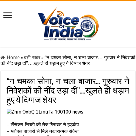
Home
»
बड़ी खबर
»
“न चमका सोना, न चला बाजार… गुरुवार ने निवेशकों
की नींद उड़ा दी”….खुलते ही धड़ाम हुए ये दिग्गज शेयर
“न चमका सोना, न चला बाजार… गुरुवार ने
निवेशकों की नींद उड़ा दी”….खुलते ही धड़ाम
हुए ये दिग्गज शेयर
– सेंसेक्स-निफ्टी की तेज गिरावट से हड़कंप
– ग्लोबल बाजारों से मिले नकारात्मक संकेत